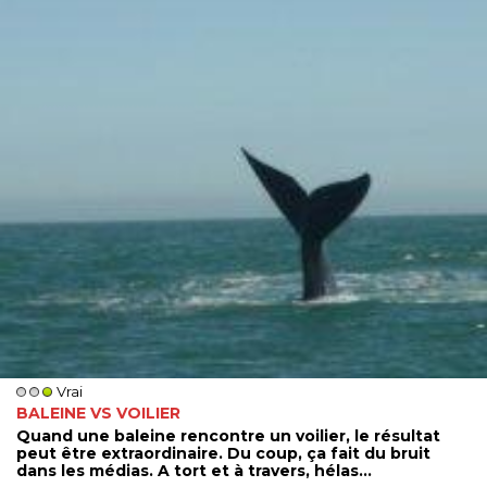
Vrai
BALEINE VS VOILIER
Quand une baleine rencontre un voilier, le résultat
peut être extraordinaire. Du coup, ça fait du bruit
dans les médias. A tort et à travers, hélas...