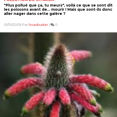
"Plus pollué que ça, tu meurs", voilà ce que se sont dit
les poissons avant de... mourir ! Mais que sont-ils donc
aller nager dans cette galère ?
01/10/2009 Par
hoaxbuster
|
0