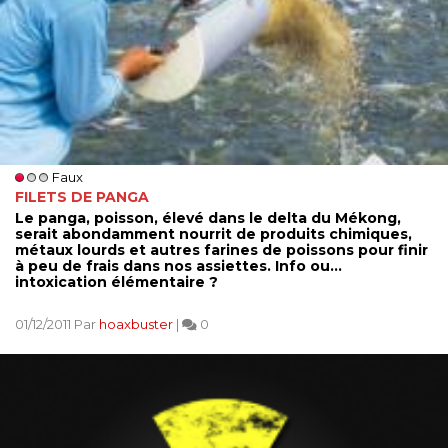
Faux
FILETS DE PANGA
Le panga, poisson, élevé dans le delta du Mékong,
serait abondamment nourrit de produits chimiques,
métaux lourds et autres farines de poissons pour finir
à peu de frais dans nos assiettes. Info ou...
intoxication élémentaire ?
01/12/2011 Par
hoaxbuster
|
0