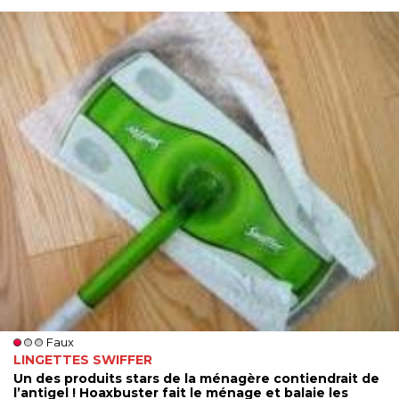
Faux
LINGETTES SWIFFER
Un des produits stars de la ménagère contiendrait de
l’antigel ! Hoaxbuster fait le ménage et balaie les