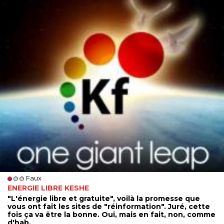
Faux
ENERGIE LIBRE KESHE
"L'énergie libre et gratuite", voilà la promesse que
vous ont fait les sites de "réinformation". Juré, cette
fois ça va être la bonne. Oui, mais en fait, non, comme
d'hab.