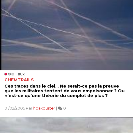
Faux
CHEMTRAILS
Ces traces dans le ciel... Ne serait-ce pas la preuve
que les militaires tentent de vous empoisonner ? Ou
n'est-ce qu'une théorie du complot de plus ?
01/02/2005 Par
hoaxbuster
|
0