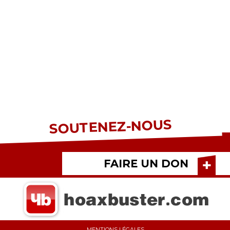
SOUTENEZ-NOUS
FAIRE UN DON
MENTIONS LÉGALES