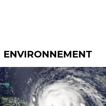
ENVIRONNEMENT