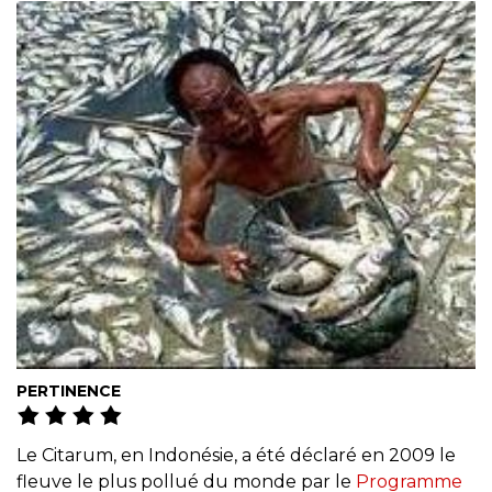
PERTINENCE
Le Citarum, en Indonésie, a été déclaré en 2009 le
fleuve le plus pollué du monde par le
Programme