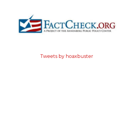
Tweets by hoaxbuster