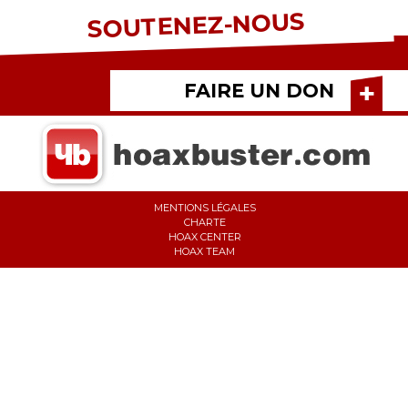
SOUTENEZ-NOUS
FAIRE UN DON
MENTIONS LÉGALES
CHARTE
HOAX CENTER
HOAX TEAM