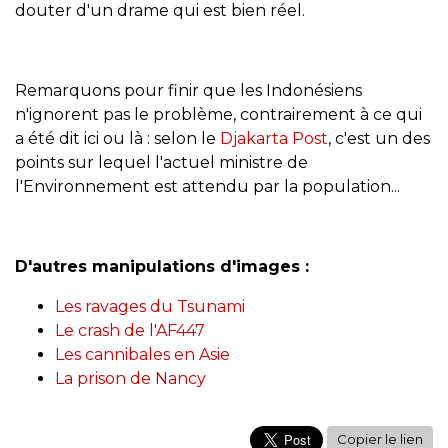
douter d'un drame qui est bien réel.
Remarquons pour finir que les Indonésiens
n'ignorent pas le problème, contrairement à ce qui
a été dit ici ou là : selon le
Djakarta Post
, c'est un des
points sur lequel l'actuel ministre de
l'Environnement est attendu par la population...
D'autres manipulations d'images :
Les ravages du Tsunami
Le crash de l'AF447
Les cannibales en Asie
La prison de Nancy
Copier le lien