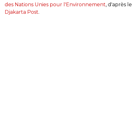
des Nations Unies pour l'Environnement
, d'après le
Djakarta Post
.