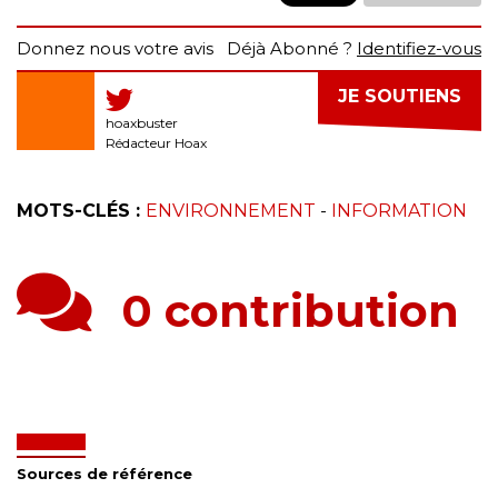
Donnez nous votre avis
Déjà Abonné ?
Identifiez-vous
JE SOUTIENS
hoaxbuster
Rédacteur Hoax
MOTS-CLÉS :
ENVIRONNEMENT
-
INFORMATION
0 contribution
Sources de référence