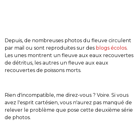
Depuis, de nombreuses photos du fleuve circulent
par mail ou sont reproduites sur des
blogs écolos
.
Les unes montrent un fleuve aux eaux recouvertes
de détritus, les autres un fleuve aux eaux
recouvertes de poissons morts.
Rien d'incompatible, me direz-vous ? Voire. Si vous
avez l'esprit cartésien, vous n'aurez pas manqué de
relever le problème que pose cette deuxième série
de photos.