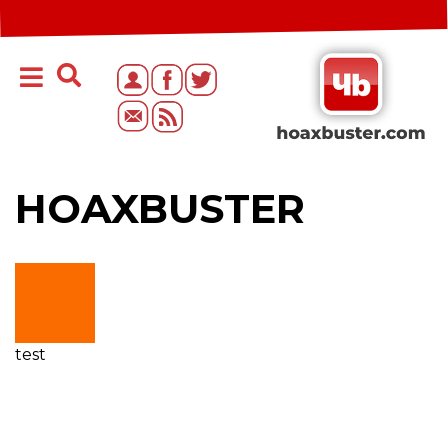
HOAXBUSTER
test