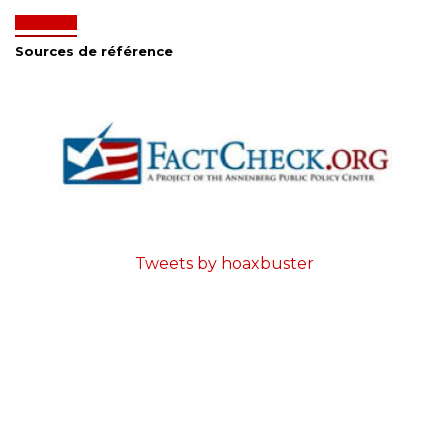
Sources de référence
Tweets by hoaxbuster