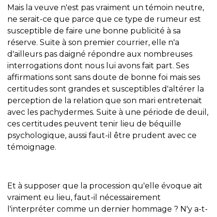
Mais la veuve n'est pas vraiment un témoin neutre,
ne serait-ce que parce que ce type de rumeur est
susceptible de faire une bonne publicité à sa
réserve. Suite à son premier courrier, elle n'a
d'ailleurs pas daigné répondre aux nombreuses
interrogations dont nous lui avons fait part. Ses
affirmations sont sans doute de bonne foi mais ses
certitudes sont grandes et susceptibles d'altérer la
perception de la relation que son mari entretenait
avec les pachydermes. Suite à une période de deuil,
ces certitudes peuvent tenir lieu de béquille
psychologique, aussi faut-il être prudent avec ce
témoignage.
Et à supposer que la procession qu'elle évoque ait
vraiment eu lieu, faut-il nécessairement
l'interpréter comme un dernier hommage ? N'y a-t-