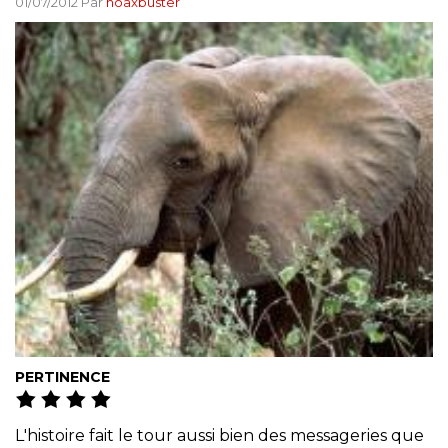
01/07/2012 Par
hoaxbuster
PERTINENCE
L'histoire fait le tour aussi bien des messageries que