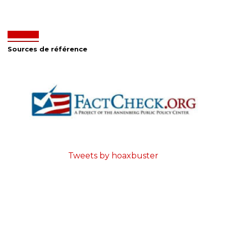
Sources de référence
Tweets by hoaxbuster