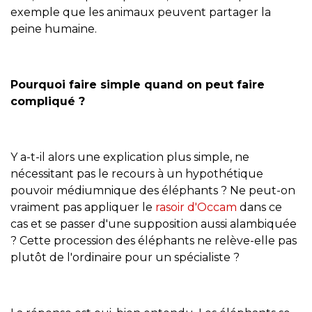
exemple que les animaux peuvent partager la
peine humaine.
Pourquoi faire simple quand on peut faire
compliqué ?
Y a-t-il alors une explication plus simple, ne
nécessitant pas le recours à un hypothétique
pouvoir médiumnique des éléphants ? Ne peut-on
vraiment pas appliquer le
rasoir d'Occam
dans ce
cas et se passer d'une supposition aussi alambiquée
? Cette procession des éléphants ne relève-elle pas
plutôt de l'ordinaire pour un spécialiste ?