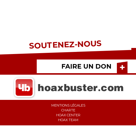
SOUTENEZ-NOUS
FAIRE UN DON
MENTIONS LÉGALES
CHARTE
HOAX CENTER
HOAX TEAM