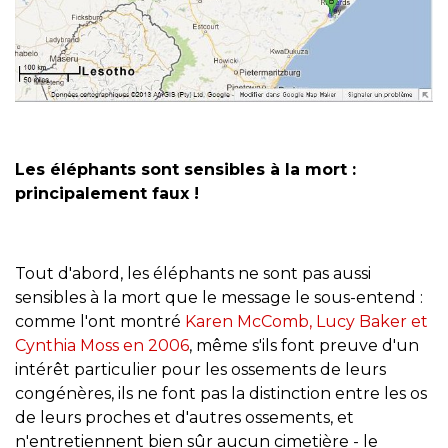
Les éléphants sont sensibles à la mort :
principalement faux !
Tout d'abord, les éléphants ne sont pas aussi
sensibles à la mort que le message le sous-entend :
comme l'ont montré
Karen McComb, Lucy Baker et
Cynthia Moss en 2006
, même s'ils font preuve d'un
intérêt particulier pour les ossements de leurs
congénères, ils ne font pas la distinction entre les os
de leurs proches et d'autres ossements, et
n'entretiennent bien sûr aucun cimetière - le