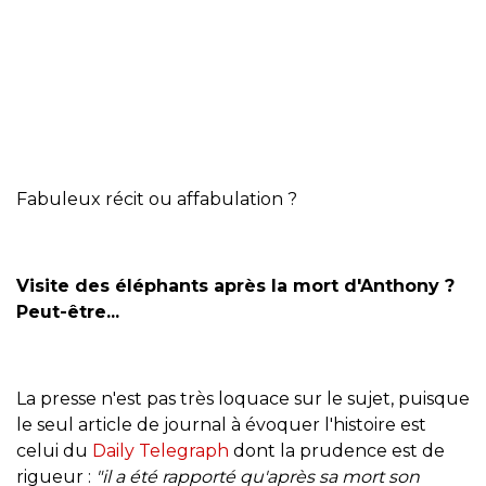
Fabuleux récit ou affabulation ?
Visite des éléphants après la mort d'Anthony ?
Peut-être...
La presse n'est pas très loquace sur le sujet, puisque
le seul article de journal à évoquer l'histoire est
celui du
Daily Telegraph
dont la prudence est de
rigueur :
"il a été rapporté qu'après sa mort son