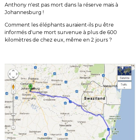
Anthony n'est pas mort dans la réserve mais à
Johannesburg !
Comment les éléphants auraient-ils pu être
informés d'une mort survenue à plus de 600
kilomètres de chez eux, même en 2 jours ?