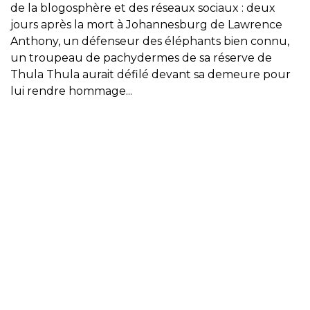
de la blogosphère et des réseaux sociaux : deux
jours après la mort à Johannesburg de Lawrence
Anthony, un défenseur des éléphants bien connu,
un troupeau de pachydermes de sa réserve de
Thula Thula aurait défilé devant sa demeure pour
lui rendre hommage...