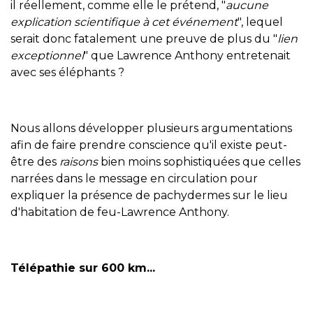
il réellement, comme elle le prétend, "
aucune
explication scientifique à cet événement
", lequel
serait donc fatalement une preuve de plus du "
lien
exceptionnel
" que Lawrence Anthony entretenait
avec ses éléphants ?
Nous allons développer plusieurs argumentations
afin de faire prendre conscience qu'il existe peut-
être des
raisons
bien moins sophistiquées que celles
narrées dans le message en circulation pour
expliquer la présence de pachydermes sur le lieu
d'habitation de feu-Lawrence Anthony.
Télépathie sur 600 km...