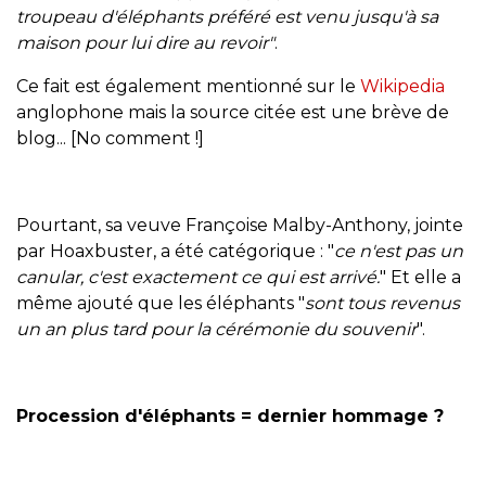
troupeau d'éléphants préféré est venu jusqu'à sa
maison pour lui dire au revoir"
.
Ce fait est également mentionné sur le
Wikipedia
anglophone mais la source citée est une brève de
blog... [No comment !]
Pourtant, sa veuve Françoise Malby-Anthony, jointe
par Hoaxbuster, a été catégorique : "
ce n'est pas un
canular, c'est exactement ce qui est arrivé.
" Et elle a
même ajouté que les éléphants "
sont tous revenus
un an plus tard pour la cérémonie du souvenir
".
Procession d'éléphants = dernier hommage ?