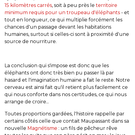
15 kilomètres carrés
, soit à peu près le
territoire
minimum requis pour un troupeau d'éléphants
- et
tout en longueur, ce qui multiplie forcément les
chances d'un passage devant les habitations
humaines, surtout si celles-ci sont à proximité d'une
source de nourriture.
La conclusion qui s'impose est donc que les
éléphants ont donc très bien pu passer là par
hasard et l'imagination humaine a fait le reste. Notre
cerveau est ainsi fait qu'il retient plus facilement ce
qui nous conforte dans nos certitudes, ce qui nous
arrange de croire...
Toutes proportions gardées, l'histoire rappelle par
certains côtés celle que contait Maupassant dans sa
nouvelle
Magnétisme
: un fils de pêcheur rêve