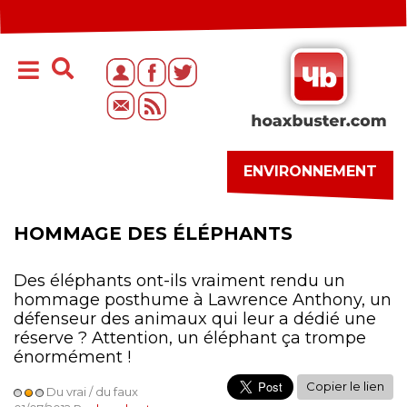
ENVIRONNEMENT
HOMMAGE DES ÉLÉPHANTS
Des éléphants ont-ils vraiment rendu un
hommage posthume à Lawrence Anthony, un
défenseur des animaux qui leur a dédié une
réserve ? Attention, un éléphant ça trompe
énormément !
Copier le lien
Du vrai / du faux