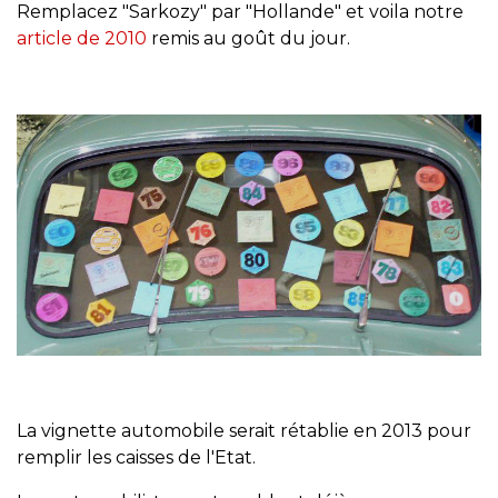
Remplacez "Sarkozy" par "Hollande" et voila notre
article de 2010
remis au goût du jour.
La vignette automobile serait rétablie en 2013 pour
remplir les caisses de l'Etat.