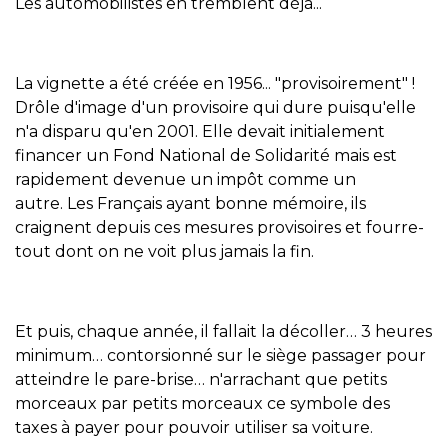
Les automobilistes en tremblent déjà...
La vignette a été créée en 1956... "provisoirement" !
Drôle d'image d'un provisoire qui dure puisqu'elle
n'a disparu qu'en 2001. Elle devait initialement
financer un Fond National de Solidarité mais est
rapidement devenue un impôt comme un
autre. Les Français ayant bonne mémoire, ils
craignent depuis ces mesures provisoires et fourre-
tout dont on ne voit plus jamais la fin.
Et puis, chaque année, il fallait la décoller… 3 heures
minimum… contorsionné sur le siège passager pour
atteindre le pare-brise… n'arrachant que petits
morceaux par petits morceaux ce symbole des
taxes à payer pour pouvoir utiliser sa voiture.