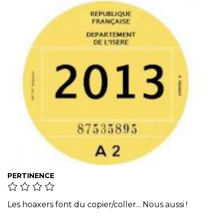
PERTINENCE
Les hoaxers font du copier/coller... Nous aussi !