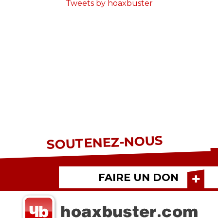
Tweets by hoaxbuster
SOUTENEZ-NOUS
FAIRE UN DON