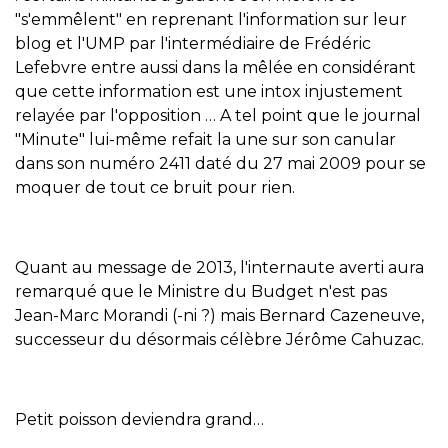
"s'emmêlent" en reprenant l'information sur leur
blog
et l'UMP par l'intermédiaire de Frédéric
Lefebvre entre aussi dans la mêlée en considérant
que cette information est une
intox injustement
relayée par l'opposition
… A tel point que le journal
"Minute" lui-même refait la une sur son canular
dans son numéro 2411 daté du 27 mai 2009 pour se
moquer de tout ce bruit pour rien.
Quant au message de 2013, l'internaute averti aura
remarqué que le Ministre du Budget n'est pas
Jean-Marc Morandi (-ni ?) mais Bernard Cazeneuve,
successeur du désormais célèbre Jérôme Cahuzac.
Petit poisson deviendra grand…