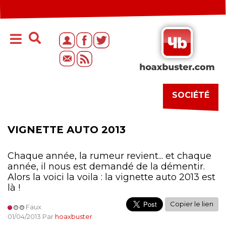
SOCIÉTÉ
VIGNETTE AUTO 2013
Chaque année, la rumeur revient... et chaque
année, il nous est demandé de la démentir.
Alors la voici la voila : la vignette auto 2013 est
là !
Copier le lien
Faux
01/04/2013 Par
hoaxbuster