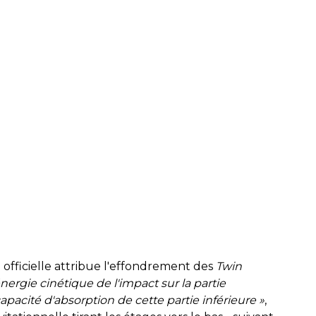
officielle attribue l'effondrement des
Twin
'énergie cinétique de l'impact sur la partie
apacité d'absorption de cette partie inférieure »
,