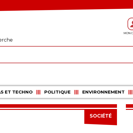
erche
S ET TECHNO
POLITIQUE
ENVIRONNEMENT
SOCIÉTÉ