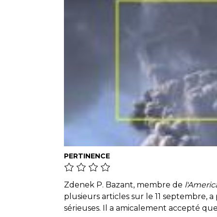
PERTINENCE
Zdenek P. Bazant, membre de
l'Americ
plusieurs articles sur le 11 septembre, 
sérieuses. Il a amicalement accepté qu