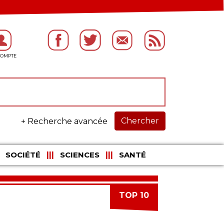
Chercher
+ Recherche avancée
SOCIÉTÉ
SCIENCES
SANTÉ
TOP 10