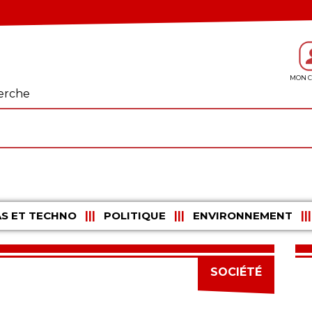
erche
S ET TECHNO
POLITIQUE
ENVIRONNEMENT
SOCIÉTÉ