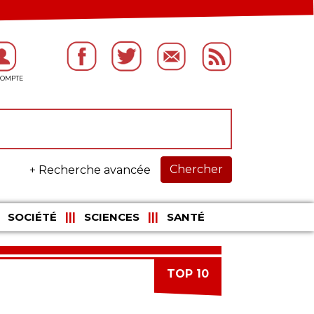
Chercher
+ Recherche avancée
SOCIÉTÉ
SCIENCES
SANTÉ
TOP 10