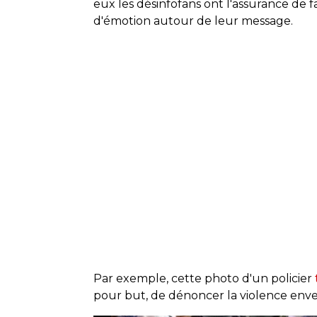
eux les désinfofans ont l'assurance de
d'émotion autour de leur message.
Par exemple, cette photo d'un policier
pour but, de dénoncer la violence envers