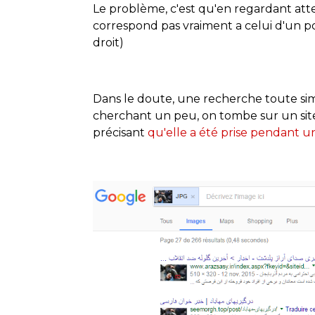
Le problème, c'est qu'en regardant atte
correspond pas vraiment a celui d'un po
droit)
Dans le doute, une recherche toute si
cherchant un peu, on tombe sur un site
précisant
qu'elle a été prise pendant u