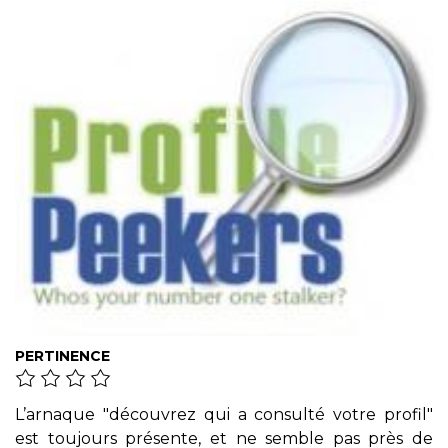
PERTINENCE
L’arnaque "découvrez qui a consulté votre profil"
est toujours présente, et ne semble pas près de