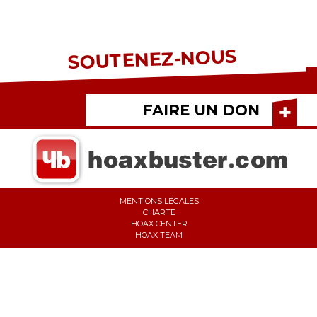
SOUTENEZ-NOUS
FAIRE UN DON
MENTIONS LÉGALES
CHARTE
HOAX CENTER
HOAX TEAM