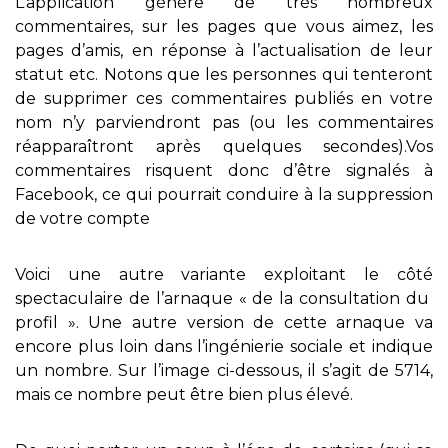
L’application génère de très nombreux
commentaires, sur les pages que vous aimez, les
pages d’amis, en réponse à l’actualisation de leur
statut etc. Notons que les personnes qui tenteront
de supprimer ces commentaires publiés en votre
nom n’y parviendront pas (ou les commentaires
réapparaîtront après quelques secondes).Vos
commentaires risquent donc d’être signalés à
Facebook, ce qui pourrait conduire à la suppression
de votre compte
Voici une autre variante exploitant le côté
spectaculaire de l’arnaque « de la consultation du
profil ». Une autre version de cette arnaque va
encore plus loin dans l’ingénierie sociale et indique
un nombre. Sur l’image ci-dessous, il s’agit de 5714,
mais ce nombre peut être bien plus élevé.