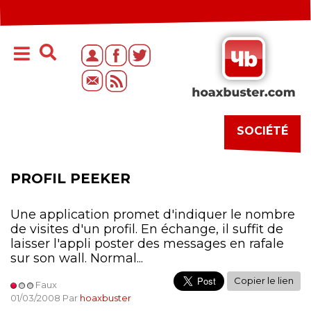
SOCIÉTÉ
PROFIL PEEKER
Une application promet d'indiquer le nombre
de visites d'un profil. En échange, il suffit de
laisser l'appli poster des messages en rafale
sur son wall. Normal...
Copier le lien
Faux
01/03/2008 Par
hoaxbuster