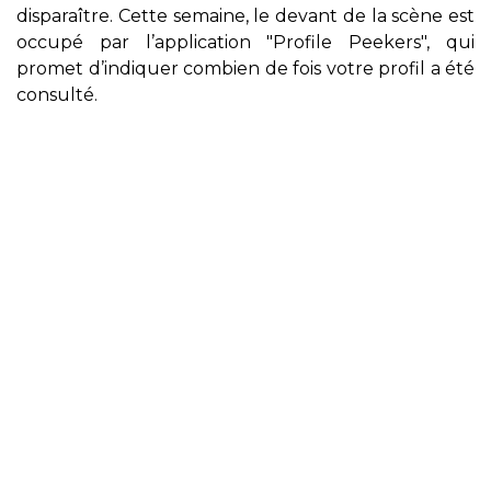
disparaître. Cette semaine, le devant de la scène est
occupé par l’application "Profile Peekers", qui
promet d’indiquer combien de fois votre profil a été
consulté.