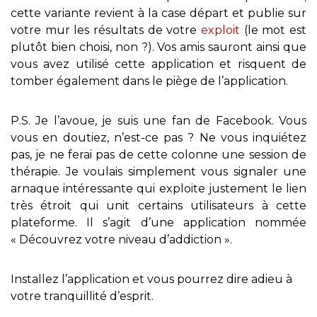
cette variante revient à la case départ et publie sur
votre mur les résultats de votre
exploit
(le mot est
plutôt bien choisi, non ?). Vos amis sauront ainsi que
vous avez utilisé cette application et risquent de
tomber également dans le piège de l’application.
P.S. Je l’avoue, je suis une fan de Facebook. Vous
vous en doutiez, n’est-ce pas ? Ne vous inquiétez
pas, je ne ferai pas de cette colonne une session de
thérapie. Je voulais simplement vous signaler une
arnaque intéressante qui exploite justement le lien
très étroit qui unit certains utilisateurs à cette
plateforme. Il s’agit d’une application nommée
« Découvrez votre niveau d’addiction ».
Installez l’application et vous pourrez dire adieu à
votre tranquillité d’esprit.