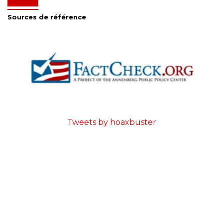
Sources de référence
Tweets by hoaxbuster