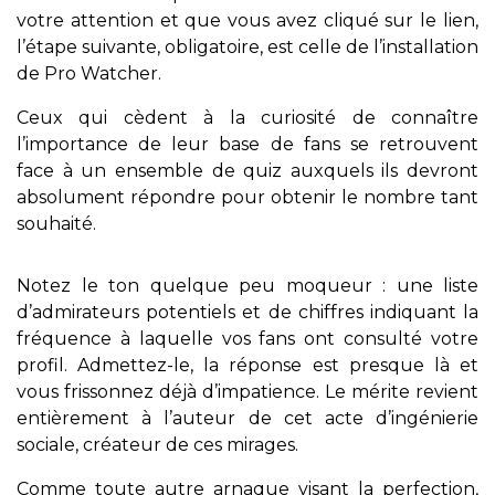
votre attention et que vous avez cliqué sur le lien,
l’étape suivante, obligatoire, est celle de l’installation
de Pro Watcher.
Ceux qui cèdent à la curiosité de connaître
l’importance de leur base de fans se retrouvent
face à un ensemble de quiz auxquels ils devront
absolument répondre pour obtenir le nombre tant
souhaité.
Notez le ton quelque peu moqueur : une liste
d’admirateurs potentiels et de chiffres indiquant la
fréquence à laquelle vos fans ont consulté votre
profil. Admettez-le, la réponse est presque là et
vous frissonnez déjà d’impatience. Le mérite revient
entièrement à l’auteur de cet acte d’ingénierie
sociale, créateur de ces mirages.
Comme toute autre arnaque visant la perfection,