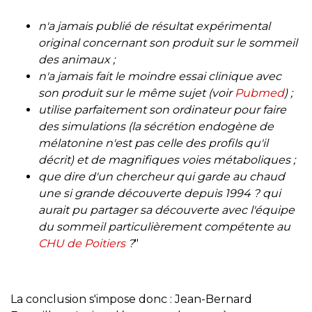
n'a jamais publié de résultat expérimental
original concernant son produit sur le sommeil
des animaux ;
n'a jamais fait le moindre essai clinique avec
son produit sur le même sujet (voir
Pubmed
) ;
utilise parfaitement son ordinateur pour faire
des simulations (la sécrétion endogène de
mélatonine n'est pas celle des profils qu'il
décrit) et de magnifiques voies métaboliques ;
que dire d'un chercheur qui garde au chaud
une si grande découverte depuis 1994 ? qui
aurait pu partager sa découverte avec l'équipe
du sommeil particulièrement compétente au
CHU de Poitiers
?
"
La conclusion s'impose donc : Jean-Bernard