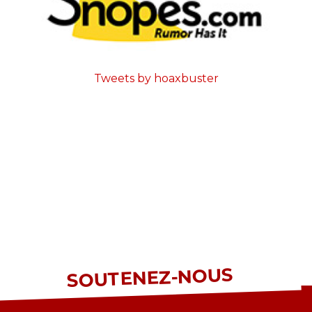
Tweets by hoaxbuster
SOUTENEZ-NOUS