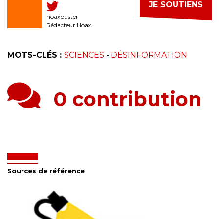
JE SOUTIENS
hoaxbuster
Rédacteur Hoax
MOTS-CLÉS :
SCIENCES
-
DÉSINFORMATION
0 contribution
Sources de référence