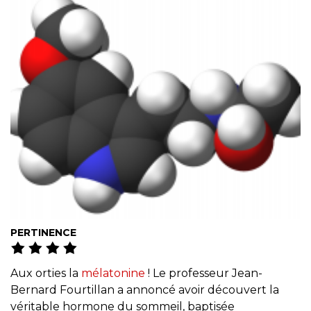
PERTINENCE
Aux orties la
mélatonine
! Le professeur Jean-
Bernard Fourtillan a annoncé avoir découvert la
véritable hormone du sommeil, baptisée