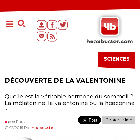
SCIENCES
DÉCOUVERTE DE LA VALENTONINE
Quelle est la véritable hormone du sommeil ?
La mélatonine, la valentonine ou la hoaxonine
?
Copier le lien
Faux
01/12/2015 Par
hoaxbuster