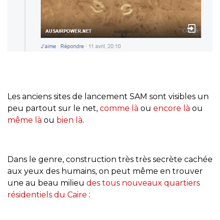
Les anciens sites de lancement SAM sont visibles un
peu partout sur le net,
comme là
ou
encore là
ou
même là
ou
bien là
.
Dans le genre, construction très très secrète cachée
aux yeux des humains, on peut même en trouver
une au beau milieu
des tous nouveaux quartiers
résidentiels du Caire
: