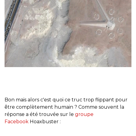
Bon mais alors c'est quoi ce truc trop flippant pour
être complètement humain ? Comme souvent la
réponse a été trouvée sur le
groupe
Facebook
Hoaxbuster :