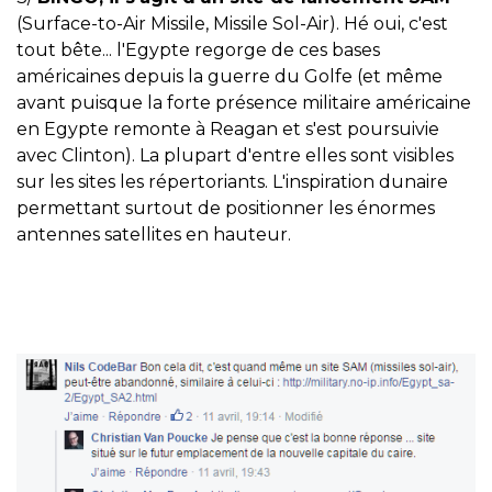
(Surface-to-Air Missile, Missile Sol-Air). Hé oui, c'est
tout bête... l'Egypte regorge de ces bases
américaines depuis la guerre du Golfe (et même
avant puisque la forte présence militaire américaine
en Egypte remonte à Reagan et s'est poursuivie
avec Clinton). La plupart d'entre elles sont visibles
sur les sites les répertoriants. L'inspiration dunaire
permettant surtout de positionner les énormes
antennes satellites en hauteur.