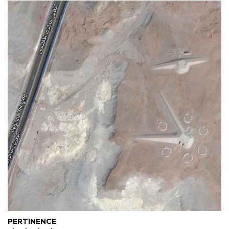
PERTINENCE