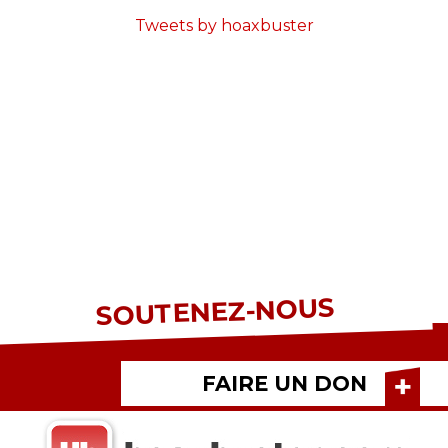
Tweets by hoaxbuster
SOUTENEZ-NOUS
FAIRE UN DON