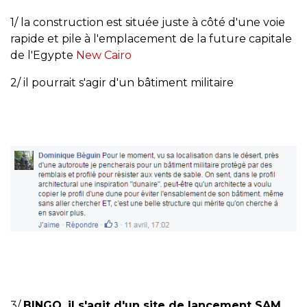
1/ la construction est située juste à côté d'une voie
rapide et pile à l'emplacement de la future capitale
de l'Egypte
New Cairo
2/ il pourrait s'agir d'un bâtiment militaire
3/
BINGO, il s'agit d'un site de lancement SAM