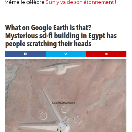
Même le célèbre
Sun y va de son étonnement
!