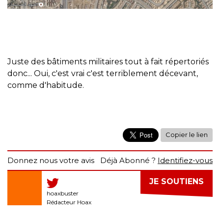
Juste des bâtiments militaires tout à fait répertoriés
donc... Oui, c'est vrai c'est terriblement décevant,
comme d'habitude.
Copier le lien
Donnez nous votre avis
Déjà Abonné ?
Identifiez-vous
JE SOUTIENS
hoaxbuster
Rédacteur Hoax