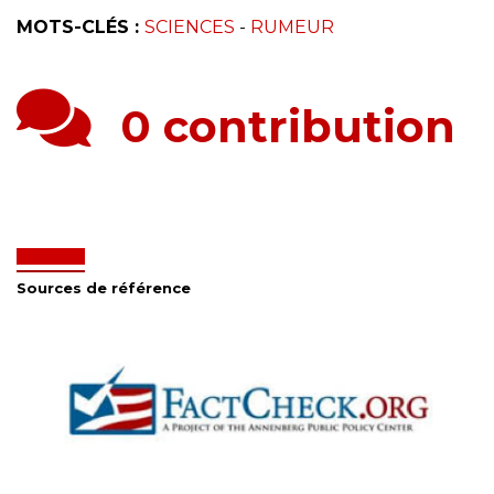
MOTS-CLÉS :
SCIENCES
-
RUMEUR
0 contribution
Sources de référence