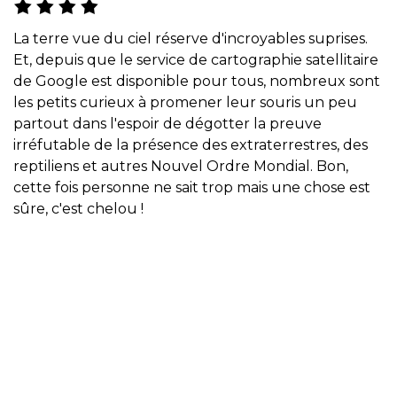
La terre vue du ciel réserve d'incroyables suprises.
Et, depuis que le service de cartographie satellitaire
de Google est disponible pour tous, nombreux sont
les petits curieux à promener leur souris un peu
partout dans l'espoir de dégotter la preuve
irréfutable de la présence des extraterrestres, des
reptiliens et autres Nouvel Ordre Mondial. Bon,
cette fois personne ne sait trop mais une chose est
sûre, c'est chelou !