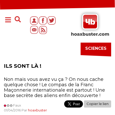
SCIENCES
ILS SONT LÀ !
Non mais vous avez vu ça ? On nous cache
quelque chose ! Le compas de la Franc
Maçonnerie internationale est partout ! Une
base secrète des aliens enfin découverte !
Copier le lien
Faux
01/04/2016 Par
hoaxbuster