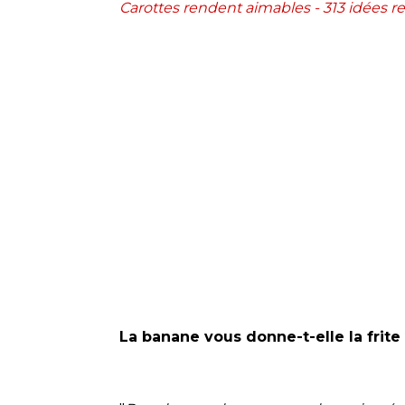
Carottes rendent aimables - 313 idées re
La banane vous donne-t-elle la frite