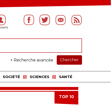
Chercher
+ Recherche avancée
SOCIÉTÉ
SCIENCES
SANTÉ
TOP 10