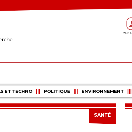
erche
S ET TECHNO
POLITIQUE
ENVIRONNEMENT
SANTÉ