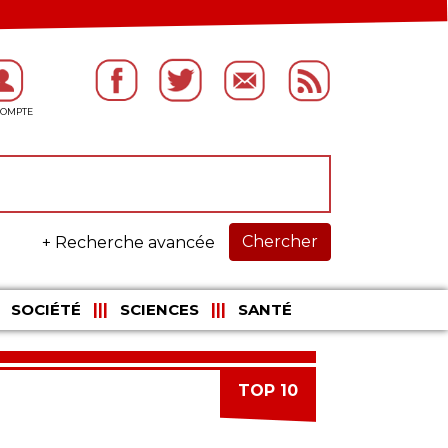
Chercher
+ Recherche avancée
SOCIÉTÉ
SCIENCES
SANTÉ
TOP 10