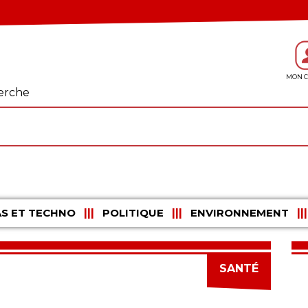
erche
S ET TECHNO
POLITIQUE
ENVIRONNEMENT
SANTÉ