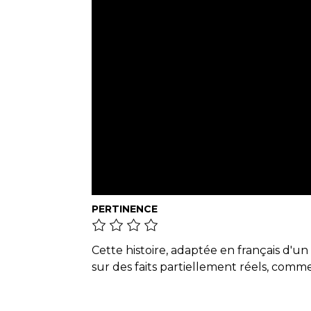
PERTINENCE
Cette histoire, adaptée en français d'un
sur des faits partiellement réels, comme