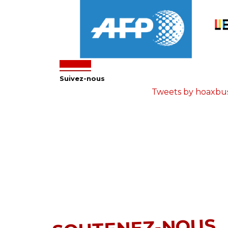
Suivez-nous
Tweets by hoaxbu