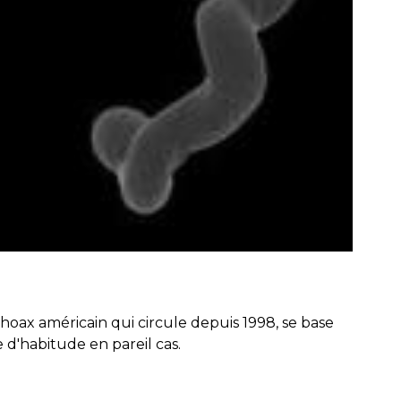
 hoax américain qui circule depuis 1998, se base
 d'habitude en pareil cas.