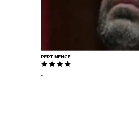
PERTINENCE
-