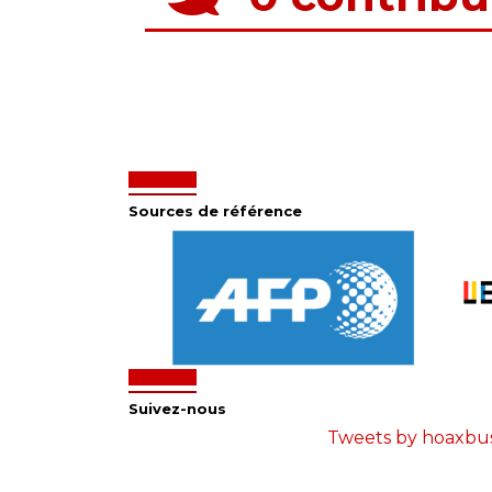
Sources de référence
Suivez-nous
Tweets by hoaxbu