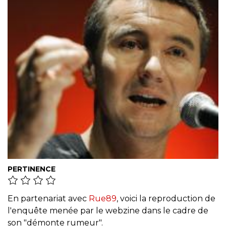
PERTINENCE
En partenariat avec
Rue89
, voici la reproduction de
l'enquête menée par le webzine dans le cadre de
son "démonte rumeur".