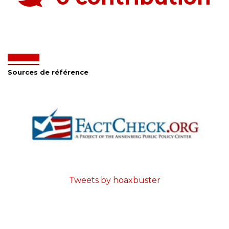
Sources de référence
Tweets by hoaxbuster