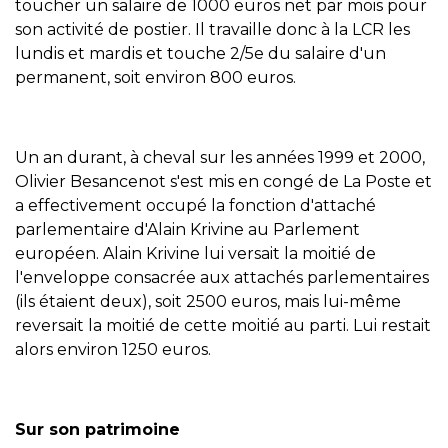
toucher un salaire de 1000 euros net par mois pour
son activité de postier. Il travaille donc à la LCR les
lundis et mardis et touche 2/5e du salaire d'un
permanent, soit environ 800 euros.
Un an durant, à cheval sur les années 1999 et 2000,
Olivier Besancenot s'est mis en congé de La Poste et
a effectivement occupé la fonction d'attaché
parlementaire d'Alain Krivine au Parlement
européen. Alain Krivine lui versait la moitié de
l'enveloppe consacrée aux attachés parlementaires
(ils étaient deux), soit 2500 euros, mais lui-même
reversait la moitié de cette moitié au parti. Lui restait
alors environ 1250 euros.
Sur son patrimoine