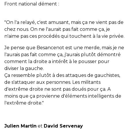
Front national dément :
"On l'a relayé, c'est amusant, mais ça ne vient pas de
chez nous. On ne l'aurait pas fait comme ça, je
n'aime pas ces procédés qui touchent à la vie privée.
Je pense que Besancenot est une merde, mais je ne
l'aurais pas fait comme ça, j'aurais plutôt démontré
comment la droite a intérêt à le pousser pour
diviser la gauche.
Ça ressemble plutôt à des attaques de gauchistes,
de s'attaquer aux personnes. Les militants
d'extrême droite ne sont pas doués pour ça. A
moins que ça provienne d'éléments intelligents de
l'extrême droite."
Julien Martin
et
David Servenay