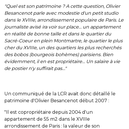
"Quel est son patrimoine ? A cette question, Olivier
Besancenot parle avec modestie d'un petit studio
dans le XVIIIe, arrondissement populaire de Paris. Le
journaliste avisé ira voir sur place… un appartement
en réalité de bonne taille et dans le quartier du
Sacré-Coeur en plein Montmartre, le quartier le plus
cher du XVIIIe, un des quartiers les plus recherchés
des bobos (bourgeois bohèmes) parisiens. Bien
évidemment, il en est propriétaire… Un salaire à vie
de postier n'y suffirait pas…"
Un communiqué de la LCR avait donc détaillé le
patrimoine d'Olivier Besancenot début 2007 :
"Il est copropriétaire depuis 2004 d'un
appartement de 55 m2 dans le XVIIIe
arrondissement de Paris : la valeur de son