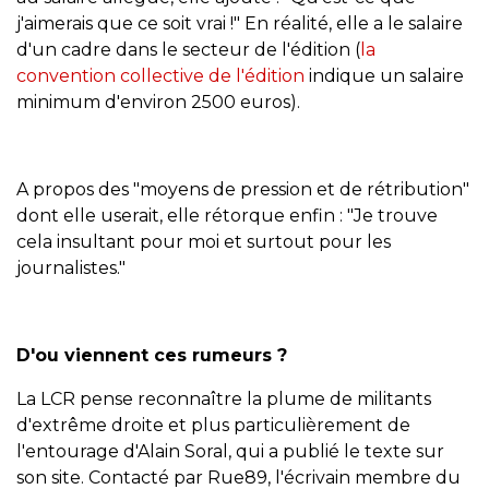
j'aimerais que ce soit vrai !" En réalité, elle a le salaire
d'un cadre dans le secteur de l'édition (
la
convention collective de l'édition
indique un salaire
minimum d'environ 2500 euros).
A propos des "moyens de pression et de rétribution"
dont elle userait, elle rétorque enfin : "Je trouve
cela insultant pour moi et surtout pour les
journalistes."
D'ou viennent ces rumeurs ?
La LCR pense reconnaître la plume de militants
d'extrême droite et plus particulièrement de
l'entourage d'Alain Soral, qui a publié le texte sur
son site. Contacté par Rue89, l'écrivain membre du