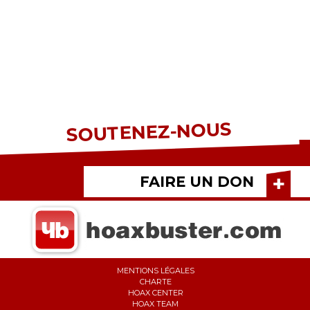
SOUTENEZ-NOUS
FAIRE UN DON
MENTIONS LÉGALES
CHARTE
HOAX CENTER
HOAX TEAM