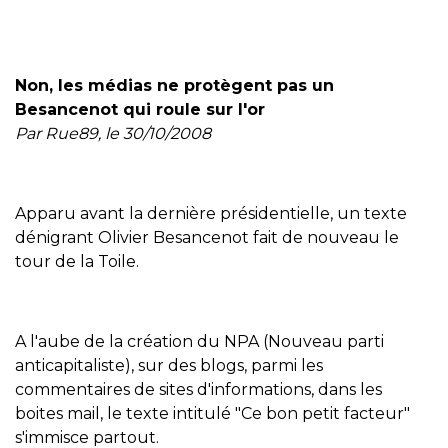
Non, les médias ne protègent pas un
Besancenot qui roule sur l'or
Par Rue89, le 30/10/2008
Apparu avant la dernière présidentielle, un texte
dénigrant Olivier Besancenot fait de nouveau le
tour de la Toile.
A l'aube de la création du NPA (Nouveau parti
anticapitaliste), sur des blogs, parmi les
commentaires de sites d'informations, dans les
boites mail, le texte intitulé "Ce bon petit facteur"
s'immisce partout.