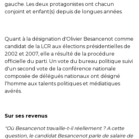
gauche. Les deux protagonistes ont chacun
conjoint et enfant(s) depuis de longues années.
Quant à la désignation d'Olivier Besancenot comme
candidat de la LCR aux élections présidentielles de
2002 et 2007, elle a résulté de la procédure
officielle du parti. Un vote du bureau politique suivi
d'un second vote de la conférence nationale
composée de délégués nationaux ont désigné
l'homme aux talents politiques et médiatiques
avérés.
Sur ses revenus
"Où Besancenot travaille-t-il réellement ? A cette
question, le candidat Besancenot parle de salaire de