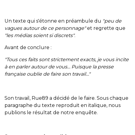
Un texte qui s'étonne en préambule du
"peu de
vagues autour de ce personnage"
et regrette que
"les médias soient si discrets"
.
Avant de conclure :
"Tous ces faits sont strictement exacts, je vous incite
à en parler autour de vous… Puisque la presse
française oublie de faire son travail…"
Son travail, Rue89 a décidé de le faire. Sous chaque
paragraphe du texte reproduit en italique, nous
publions le résultat de notre enquête.