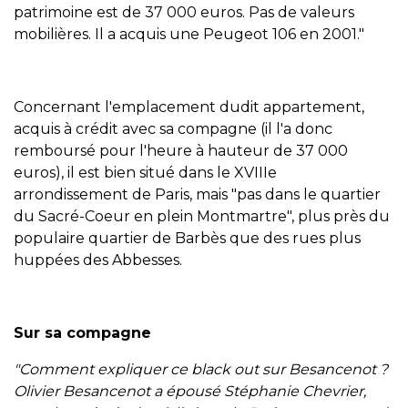
patrimoine est de 37 000 euros. Pas de valeurs
mobilières. Il a acquis une Peugeot 106 en 2001."
Concernant l'emplacement dudit appartement,
acquis à crédit avec sa compagne (il l'a donc
remboursé pour l'heure à hauteur de 37 000
euros), il est bien situé dans le XVIIIe
arrondissement de Paris, mais "pas dans le quartier
du Sacré-Coeur en plein Montmartre", plus près du
populaire quartier de Barbès que des rues plus
huppées des Abbesses.
Sur sa compagne
"Comment expliquer ce black out sur Besancenot ?
Olivier Besancenot a épousé Stéphanie Chevrier,