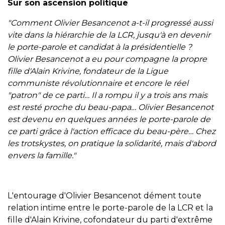
Sur son ascension politique
"Comment Olivier Besancenot a-t-il progressé aussi
vite dans la hiérarchie de la LCR, jusqu'à en devenir
le porte-parole et candidat à la présidentielle ?
Olivier Besancenot a eu pour compagne la propre
fille d'Alain Krivine, fondateur de la Ligue
communiste révolutionnaire et encore le réel
"patron" de ce parti… Il a rompu il y a trois ans mais
est resté proche du beau-papa… Olivier Besancenot
est devenu en quelques années le porte-parole de
ce parti grâce à l'action efficace du beau-père… Chez
les trotskystes, on pratique la solidarité, mais d'abord
envers la famille."
L'entourage d'Olivier Besancenot dément toute
relation intime entre le porte-parole de la LCR et la
fille d'Alain Krivine, cofondateur du parti d'extrême