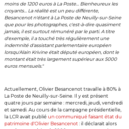
moins de 1200 euros à La Poste… Bienheureux les
croyants… La réalité est un peu différente,
Besancenot n'étant à La Poste de Neuilly-sur-Seine
que pour les photographes, c'est-à-dire quasiment
jamais, il est surtout rémunéré par le parti. A titre
d'exemple, il a touché très régulièrement une
indemnité d'assistant parlementaire européen
lorsqu'Alain Krivine était député européen, dont le
montant était très largement supérieur aux 5000
euros mensuels."
Actuellement, Olivier Besancenot travaille à 80% à
La Poste de Neuilly-sur-Seine. Il y est présent
quatre jours par semaine : mercredi, jeudi, vendredi
et samedi. Au cours de la campagne présidentielle,
la LCR avait publié
un communiqué faisant état du
patrimoine d'Olivier Besancenot
: il déclarait alors