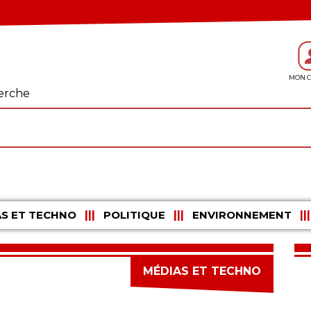
erche
S ET TECHNO
POLITIQUE
ENVIRONNEMENT
MÉDIAS ET TECHNO