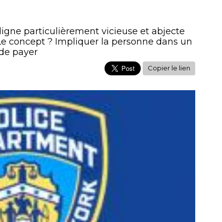
igne particulièrement vicieuse et abjecte
. Le concept ? Impliquer la personne dans un
de payer
Copier le lien