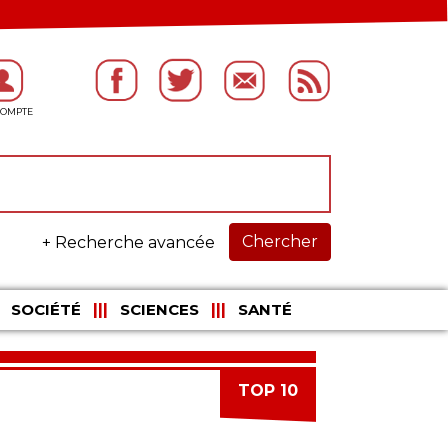
Chercher
+ Recherche avancée
SOCIÉTÉ
SCIENCES
SANTÉ
TOP 10