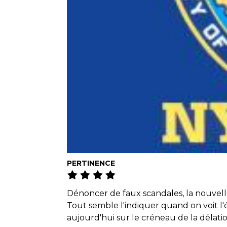
PERTINENCE
Dénoncer de faux scandales, la nouvell
Tout semble l'indiquer quand on voit 
aujourd'hui sur le créneau de la délatio