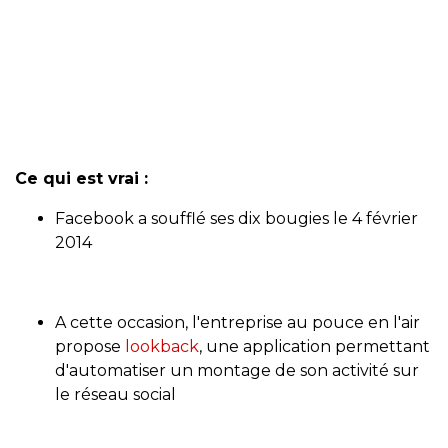
Ce qui est vrai :
Facebook a soufflé ses dix bougies le 4 février
2014
A cette occasion, l'entreprise au pouce en l'air
propose
lookback
, une application permettant
d'automatiser un montage de son activité sur
le réseau social