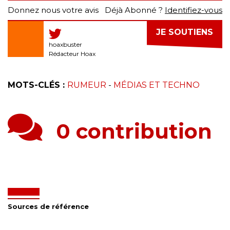
Donnez nous votre avis
Déjà Abonné ?
Identifiez-vous
JE SOUTIENS
hoaxbuster
Rédacteur Hoax
MOTS-CLÉS :
RUMEUR
-
MÉDIAS ET TECHNO
0 contribution
Sources de référence