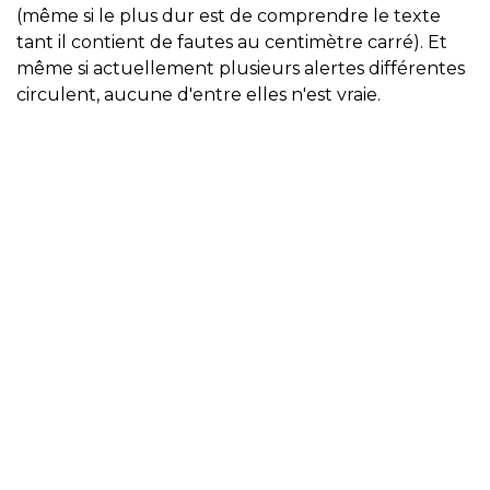
(même si le plus dur est de comprendre le texte
tant il contient de fautes au centimètre carré). Et
même si actuellement plusieurs alertes différentes
circulent, aucune d'entre elles n'est vraie.