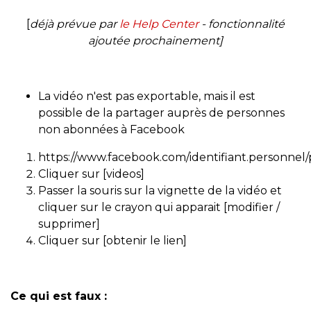
[
déjà
prévue par
le Help Center
- fonctionnalité
ajoutée prochainement]
La vidéo n'est pas exportable, mais il est
possible de la partager auprès de personnes
non abonnées à Facebook
https://www.facebook.com/identifiant.personne
Cliquer sur [videos]
Passer la souris sur la vignette de la vidéo et
cliquer sur le crayon qui apparait [modifier /
supprimer]
Cliquer sur [obtenir le lien]
Ce qui est faux :