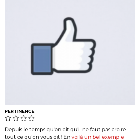
PERTINENCE
Depuis le temps qu'on dit qu'il ne faut pas croire
tout ce qu'on vous dit ! En
voilà un bel exemple