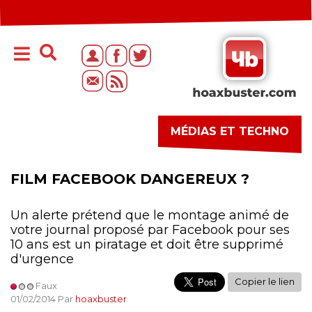
MÉDIAS ET TECHNO
FILM FACEBOOK DANGEREUX ?
Un alerte prétend que le montage animé de
votre journal proposé par Facebook pour ses
10 ans est un piratage et doit être supprimé
d'urgence
Copier le lien
Faux
01/02/2014 Par
hoaxbuster