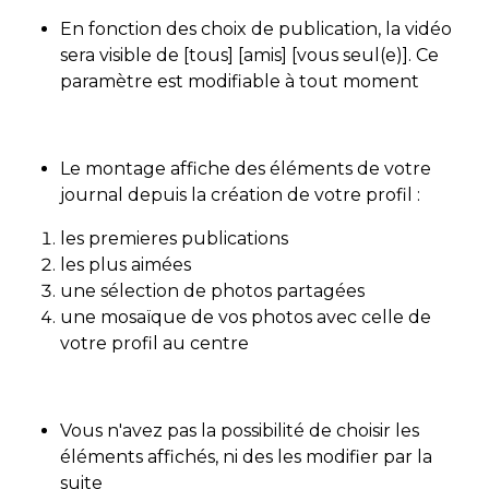
En fonction des choix de publication, la vidéo
sera visible de [tous] [amis] [vous seul(e)]. Ce
paramètre est modifiable à tout moment
Le montage affiche des éléments de votre
journal depuis la création de votre profil :
les premieres publications
les plus aimées
une sélection de photos partagées
une mosaïque de vos photos avec celle de
votre profil au centre
Vous n'avez pas la possibilité de choisir les
éléments affichés, ni des les modifier par la
suite