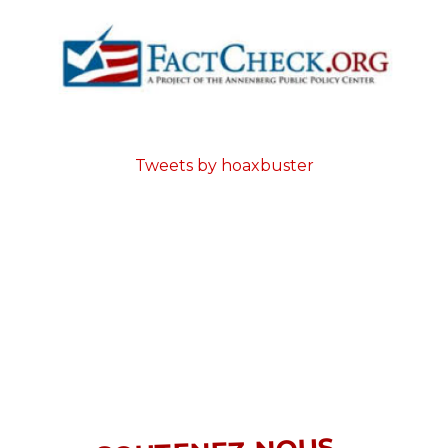
Tweets by hoaxbuster