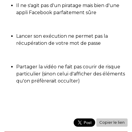
Il ne s'agit pas d'un piratage mais bien d'une
appli Facebook parfaitement sûre
Lancer son exécution ne permet pas la
récupération de votre mot de passe
Partager la vidéo ne fait pas courir de risque
particulier (sinon celui d'afficher des éléments
qu'on préfèrerait occulter)
Copier le lien