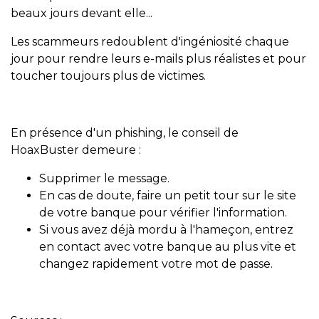
beaux jours devant elle...
Les scammeurs redoublent d'ingéniosité chaque
jour pour rendre leurs e-mails plus réalistes et pour
toucher toujours plus de victimes.
En présence d'un phishing, le conseil de
HoaxBuster demeure :
Supprimer le message.
En cas de doute, faire un petit tour sur le site
de votre banque pour vérifier l'information.
Si vous avez déjà mordu à l'hameçon, entrez
en contact avec votre banque au plus vite et
changez rapidement votre mot de passe.