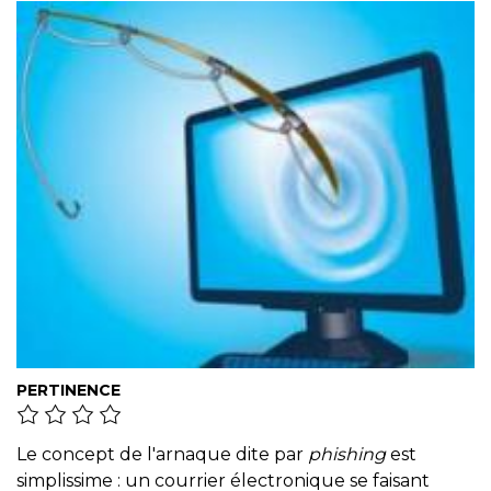
PERTINENCE
Le concept de l'arnaque dite par
phishing
est
simplissime : un courrier électronique se faisant