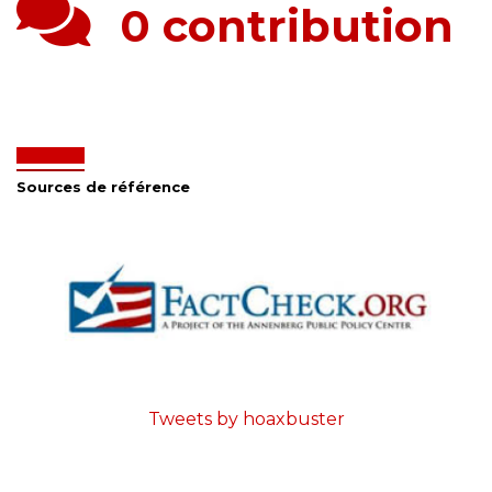
0 contribution
Sources de référence
Tweets by hoaxbuster