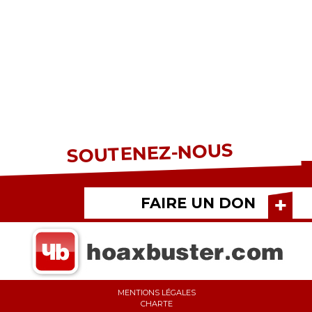
SOUTENEZ-NOUS
FAIRE UN DON
MENTIONS LÉGALES
CHARTE