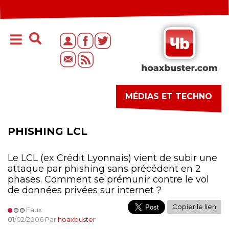
MÉDIAS ET TECHNO
PHISHING LCL
Le LCL (ex Crédit Lyonnais) vient de subir une
attaque par phishing sans précédent en 2
phases. Comment se prémunir contre le vol
de données privées sur internet ?
Copier le lien
Faux
01/02/2006 Par
hoaxbuster