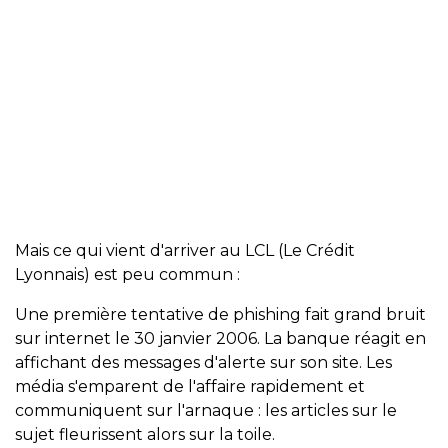
Mais ce qui vient d'arriver au LCL (Le Crédit
Lyonnais) est peu commun :
Une première tentative de phishing fait grand bruit
sur internet le 30 janvier 2006. La banque réagit en
affichant des messages d'alerte sur son site. Les
média s'emparent de l'affaire rapidement et
communiquent sur l'arnaque : les articles sur le
sujet fleurissent alors sur la toile.