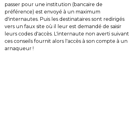
passer pour une institution (bancaire de
préférence) est envoyé à un maximum
d'internautes. Puis les destinataires sont redirigés
vers un faux site où il leur est demandé de saisir
leurs codes d'accès. L'internaute non averti suivant
ces conseils fournit alors l'accès à son compte à un
arnaqueur !