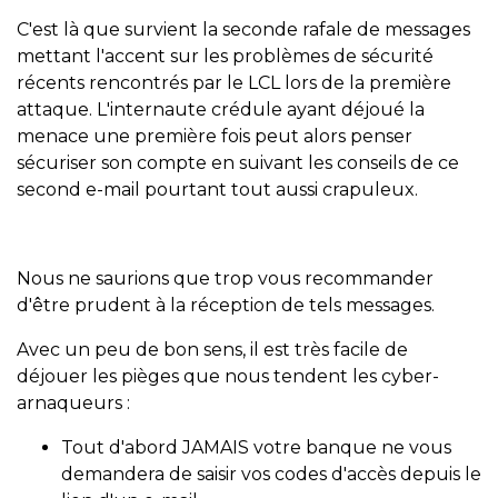
C'est là que survient la seconde rafale de messages
mettant l'accent sur les problèmes de sécurité
récents rencontrés par le LCL lors de la première
attaque. L'internaute crédule ayant déjoué la
menace une première fois peut alors penser
sécuriser son compte en suivant les conseils de ce
second e-mail pourtant tout aussi crapuleux.
Nous ne saurions que trop vous recommander
d'être prudent à la réception de tels messages.
Avec un peu de bon sens, il est très facile de
déjouer les pièges que nous tendent les cyber-
arnaqueurs :
Tout d'abord JAMAIS votre banque ne vous
demandera de saisir vos codes d'accès depuis le