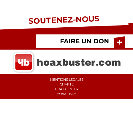
SOUTENEZ-NOUS
FAIRE UN DON
MENTIONS LÉGALES
CHARTE
HOAX CENTER
HOAX TEAM