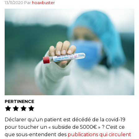
13/11/2020 Par
hoaxbuster
PERTINENCE
Déclarer qu'un patient est décédé de la covid-19
pour toucher un « subside de 5000€ » ? C'est ce
que sous-entendent des
publications qui circulent