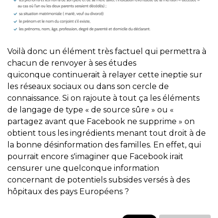
Voilà donc un élément très factuel qui permettra à
chacun de renvoyer à ses études
quiconque continuerait à relayer cette ineptie sur
les réseaux sociaux ou dans son cercle de
connaissance. Si on rajoute à tout ça les éléments
de langage de type « de source sûre » ou «
partagez avant que Facebook ne supprime » on
obtient tous les ingrédients menant tout droit à de
la bonne désinformation des familles. En effet, qui
pourrait encore s'imaginer que Facebook irait
censurer une quelconque information
concernant de potentiels subsides versés à des
hôpitaux des pays Européens ?