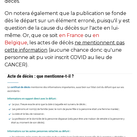
décès.
On notera également que la publication se fonde
dès le départ sur un élément erroné, puisqu'il y est
question de la cause du décès sur l'acte en lui-
même. Or, que ce soit
en France
ou
en
Belgique
, les actes de décès
ne mentionnent pas
cette information
(aucune chance donc qu'une
personne ait pu voir inscrit COVID au lieu de
CANCER).