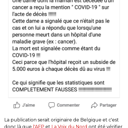
La publication serait originaire de Belgique et c'est
donc là que
l'AFP
et
La Voix du Nord
ont été vérifier