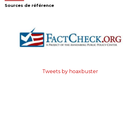
Sources de référence
Tweets by hoaxbuster