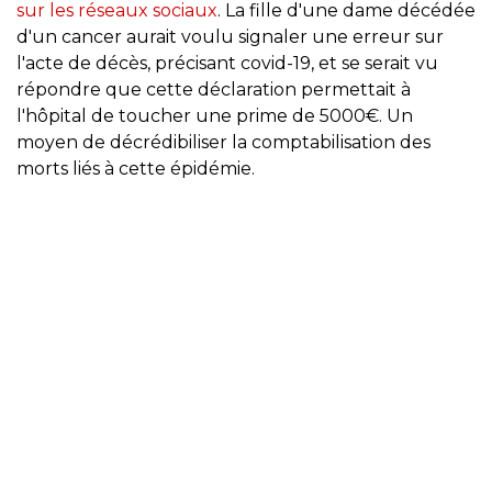
sur les réseaux sociaux
. La fille d'une dame décédée
d'un cancer aurait voulu signaler une erreur sur
l'acte de décès, précisant covid-19, et se serait vu
répondre que cette déclaration permettait à
l'hôpital de toucher une prime de 5000€. Un
moyen de décrédibiliser la comptabilisation des
morts liés à cette épidémie.