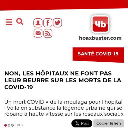
SANTÉ COVID-19
NON, LES HÔPITAUX NE FONT PAS
LEUR BEURRE SUR LES MORTS DE LA
COVID-19
Un mort COVID = de la moulaga pour l'hôpital
! Voilà en substance la légende urbaine qui se
répand à haute vitesse sur les réseaux sociaux
Copier le lien
Faux