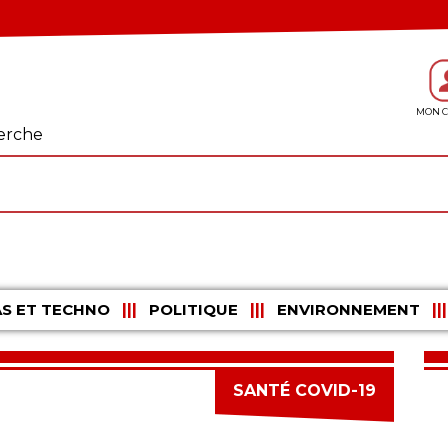
erche
S ET TECHNO
POLITIQUE
ENVIRONNEMENT
SANTÉ COVID-19