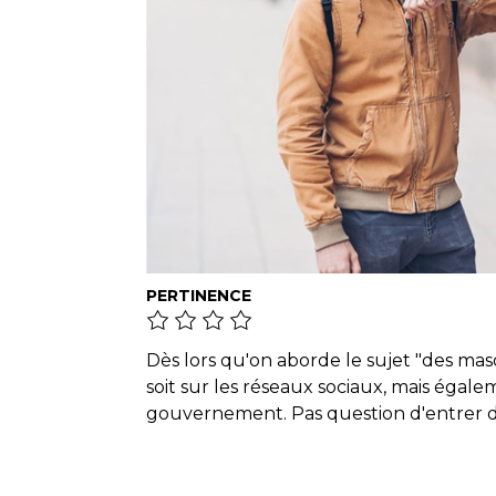
PERTINENCE
Dès lors qu'on aborde le sujet "des mas
soit sur les réseaux sociaux, mais éga
gouvernement. Pas question d'entrer da