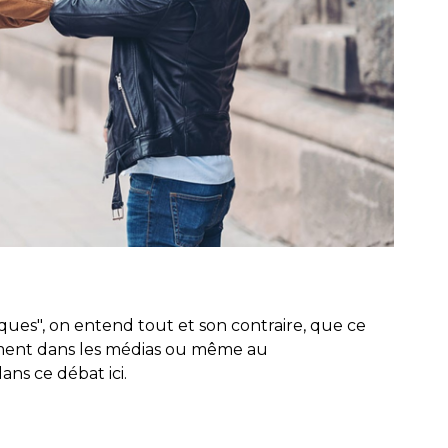
ques", on entend tout et son contraire, que ce
lement dans les médias ou même au
ns ce débat ici.