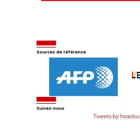
Sources de référence
Suivez-nous
Tweets by hoaxbu