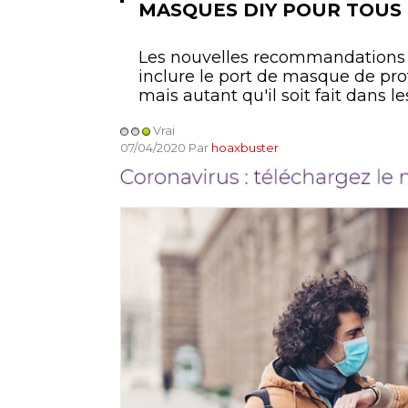
MASQUES DIY POUR TOUS
Les nouvelles recommandations s
inclure le port de masque de prote
mais autant qu'il soit fait dans 
Vrai
07/04/2020 Par
hoaxbuster