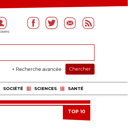
Chercher
+ Recherche avancée
SOCIÉTÉ
SCIENCES
SANTÉ
TOP 10