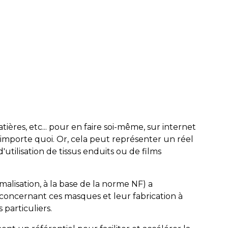
ières, etc... pour en faire soi-même, sur internet
'importe quoi. Or, cela peut représenter un réel
utilisation de tissus enduits ou de films
alisation, à la base de la norme NF) a
concernant ces masques et leur fabrication à
 particuliers.