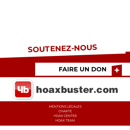
SOUTENEZ-NOUS
FAIRE UN DON
MENTIONS LÉGALES
CHARTE
HOAX CENTER
HOAX TEAM