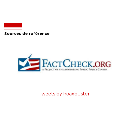
Sources de référence
Tweets by hoaxbuster