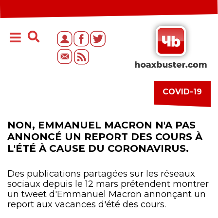
COVID-19
NON, EMMANUEL MACRON N'A PAS
ANNONCÉ UN REPORT DES COURS À
L'ÉTÉ À CAUSE DU CORONAVIRUS.
Des publications partagées sur les réseaux
sociaux depuis le 12 mars prétendent montrer
un tweet d'Emmanuel Macron annonçant un
report aux vacances d'été des cours.