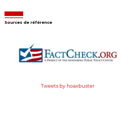
Sources de référence
Tweets by hoaxbuster