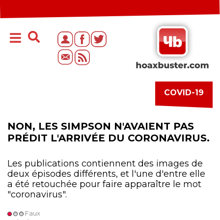
COVID-19
NON, LES SIMPSON N'AVAIENT PAS
PRÉDIT L'ARRIVÉE DU CORONAVIRUS.
Les publications contiennent des images de
deux épisodes différents, et l'une d'entre elle
a été retouchée pour faire apparaître le mot
"coronavirus".
Faux