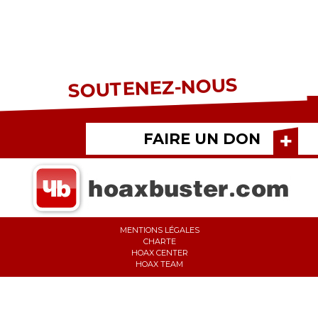
SOUTENEZ-NOUS
FAIRE UN DON
MENTIONS LÉGALES
CHARTE
HOAX CENTER
HOAX TEAM