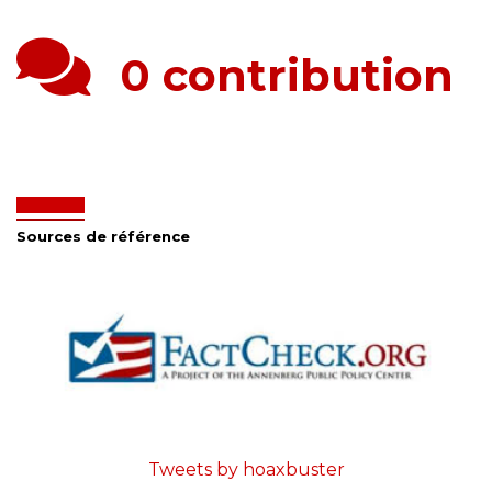
0 contribution
Sources de référence
Tweets by hoaxbuster