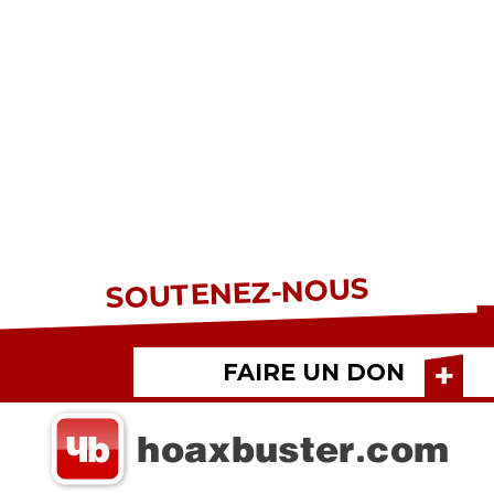
SOUTENEZ-NOUS
FAIRE UN DON