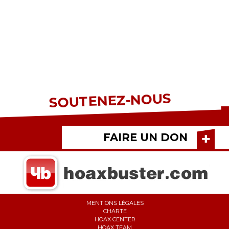
SOUTENEZ-NOUS
FAIRE UN DON
MENTIONS LÉGALES
CHARTE
HOAX CENTER
HOAX TEAM