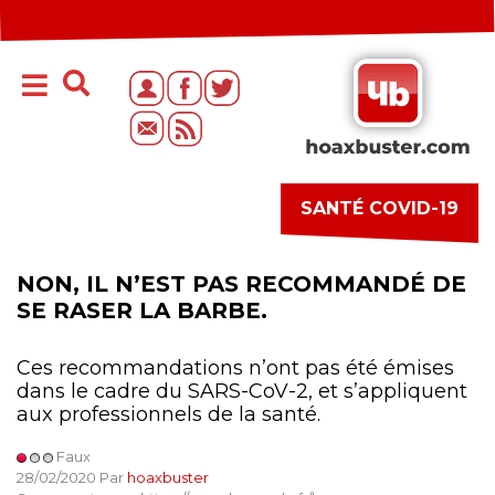
SANTÉ COVID-19
NON, IL N’EST PAS RECOMMANDÉ DE
SE RASER LA BARBE.
Ces recommandations n’ont pas été émises
dans le cadre du SARS-CoV-2, et s’appliquent
aux professionnels de la santé.
Faux
28/02/2020 Par
hoaxbuster