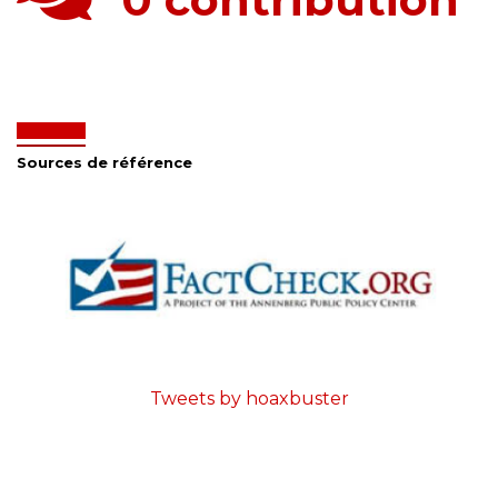
Sources de référence
Tweets by hoaxbuster