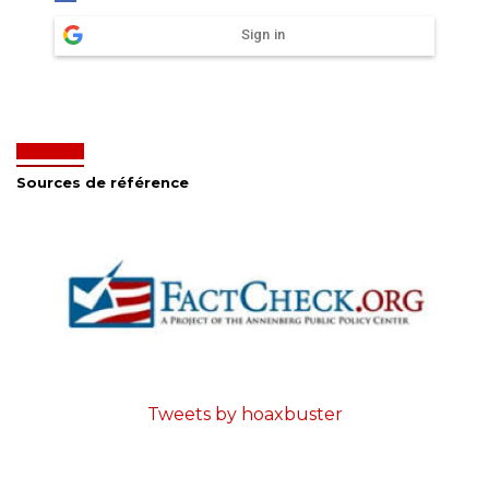
Sign in
Sources de référence
Tweets by hoaxbuster