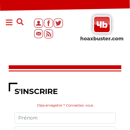
S'INSCRIRE
Déjà enregistré ? Connectez-vous