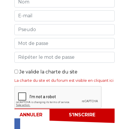
Je valide la charte du site
La charte du site et du forum est visible en cliquant ici