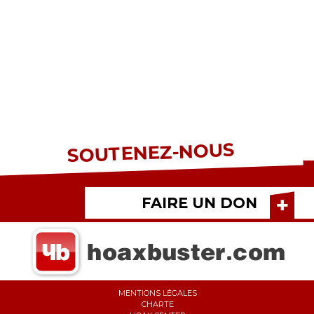
SOUTENEZ-NOUS
FAIRE UN DON
MENTIONS LÉGALES
CHARTE