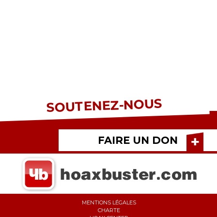
SOUTENEZ-NOUS
FAIRE UN DON
MENTIONS LÉGALES
CHARTE