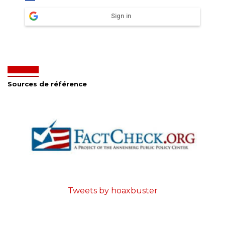
Sign in
Sources de référence
Tweets by hoaxbuster