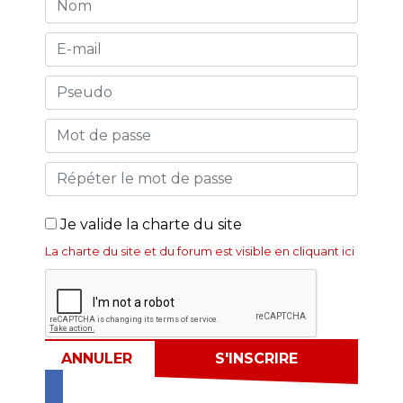
Je valide la charte du site
La charte du site et du forum est visible en cliquant ici