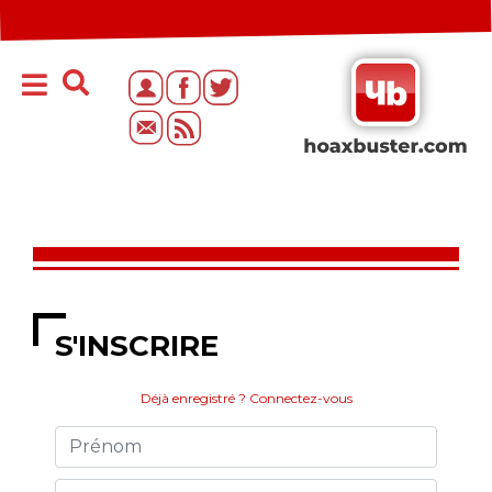
S'INSCRIRE
Déjà enregistré ? Connectez-vous