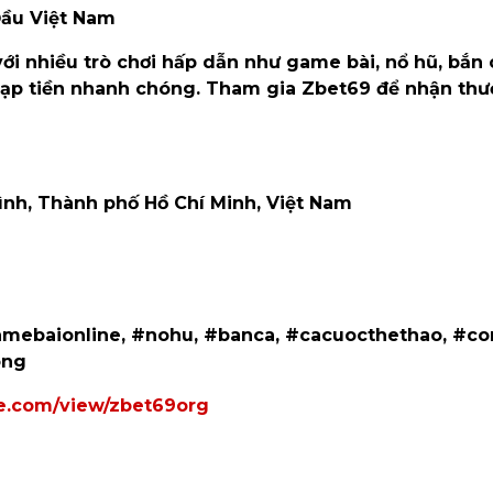
Đầu Việt Nam
ới nhiều trò chơi hấp dẫn như game bài, nổ hũ, bắn 
nạp tiền nhanh chóng. Tham gia Zbet69 để nhận thưở
Bình, Thành phố Hồ Chí Minh, Việt Nam
ebaionline, #nohu, #banca, #cacuocthethao, #con
ong
gle.com/view/zbet69org