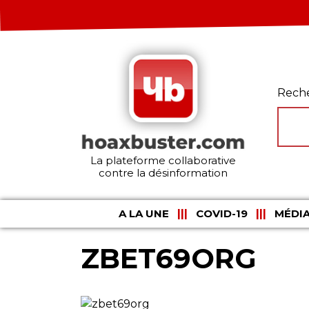
Rech
La plateforme collaborative
contre la désinformation
A LA UNE
COVID-19
MÉDIA
ZBET69ORG