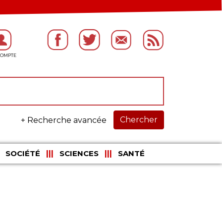
Chercher
+ Recherche avancée
SOCIÉTÉ
SCIENCES
SANTÉ