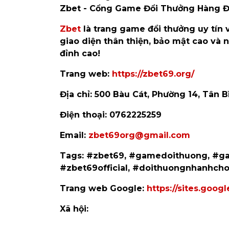
Zbet - Cổng Game Đổi Thưởng Hàng 
Zbet
là trang game đổi thưởng uy tín v
giao diện thân thiện, bảo mật cao và 
đỉnh cao!
Trang web:
https://zbet69.org/
Địa chỉ: 500 Bàu Cát, Phường 14, Tân 
Điện thoại: 0762225259
Email:
zbet69org@gmail.com
Tags: #zbet69, #gamedoithuong, #gam
#zbet69official, #doithuongnhanhch
Trang web Google:
https://sites.goo
Xã hội: