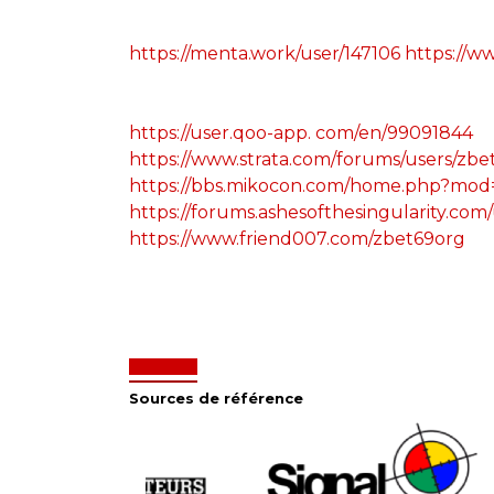
https://menta.work/user/147106
https://w
https://user.qoo-app. com/en/99091844
https://www.strata.com/forums/users/zbe
https://bbs.mikocon.com/home.php?mo
https://forums.ashesofthesingularity.co
https://www.friend007.com/zbet69org
Sources de référence