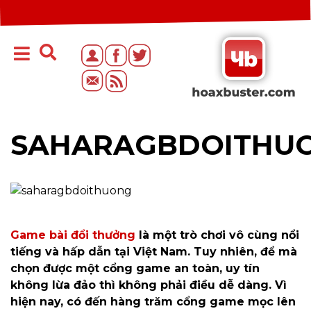
SAHARAGBDOITHU
Game bài đổi thưởng
là một trò chơi vô cùng nổi
tiếng và hấp dẫn tại Việt Nam. Tuy nhiên, để mà
chọn được một cổng game an toàn, uy tín
không lừa đảo thì không phải điều dễ dàng. Vì
hiện nay, có đến hàng trăm cổng game mọc lên