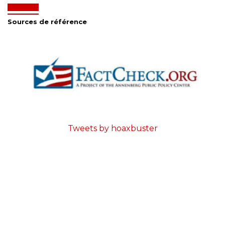
Sources de référence
Tweets by hoaxbuster