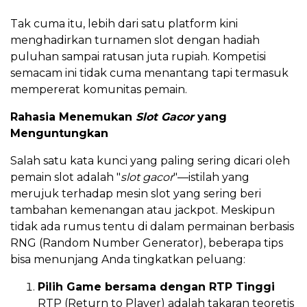
Tak cuma itu, lebih dari satu platform kini
menghadirkan turnamen slot dengan hadiah
puluhan sampai ratusan juta rupiah. Kompetisi
semacam ini tidak cuma menantang tapi termasuk
mempererat komunitas pemain.
Rahasia Menemukan
Slot Gacor
yang
Menguntungkan
Salah satu kata kunci yang paling sering dicari oleh
pemain slot adalah "
slot gacor
"—istilah yang
merujuk terhadap mesin slot yang sering beri
tambahan kemenangan atau jackpot. Meskipun
tidak ada rumus tentu di dalam permainan berbasis
RNG (Random Number Generator), beberapa tips
bisa menunjang Anda tingkatkan peluang:
Pilih Game bersama dengan RTP Tinggi
RTP (Return to Player) adalah takaran teoretis