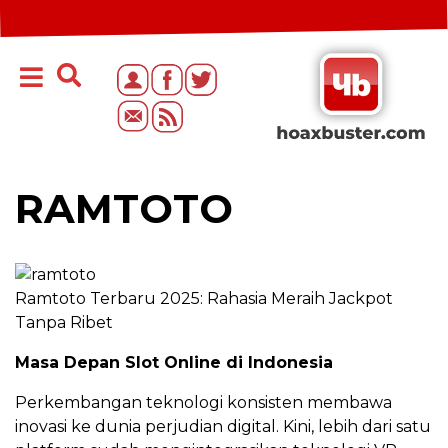
RAMTOTO
Ramtoto Terbaru 2025: Rahasia Meraih Jackpot
Tanpa Ribet
Masa Depan Slot Online di Indonesia
Perkembangan teknologi konsisten membawa
inovasi ke dunia perjudian digital. Kini, lebih dari satu