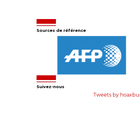
Sources de référence
Suivez-nous
Tweets by hoaxbu