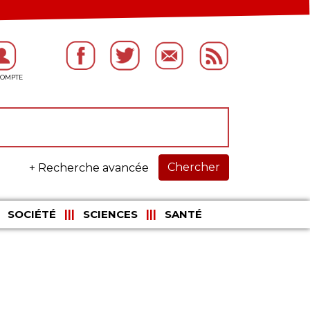
Chercher
+ Recherche avancée
SOCIÉTÉ
SCIENCES
SANTÉ