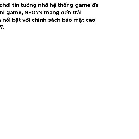
chơi tin tưởng nhờ hệ thống game đa
mini game, NEO79 mang đến trải
 nổi bật với chính sách bảo mật cao,
7.