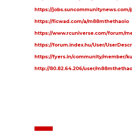
https://jobs.suncommunitynews.com/p
https://ficwad.com/a/m88mthethaoio
https://www.rcuniverse.com/forum/
https://forum.index.hu/User/UserDesc
https://fyers.in/community/member/
http://80.82.64.206/user/m88mthethao