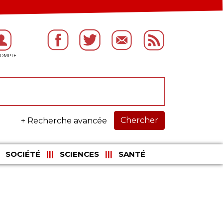
Chercher
+ Recherche avancée
SOCIÉTÉ
SCIENCES
SANTÉ