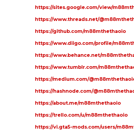
https://sites.google.com/view/m88mt
https://www.threads.net/@m88mthet
https://github.com/m88mthethaoio
https://www.diigo.com/profile/m88mt
https://www.behance.net/m88mtheth
https://www.tumblr.com/m88mthetha
https://medium.com/@m88mthethaoi
https://hashnode.com/@m88mthetha
https://about.me/m88mthethaoio
https://trello.com/u/m88mthethaoio
https://vi.gta5-mods.com/users/m88m