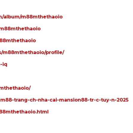
om/album/m88mthethaoio
m/m88mthethaoio
m88mthethaoio
/m88mthethaoio/profile/
-iq
8mthethaoio/
80-m88-trang-ch-nha-cai-mansion88-tr-c-tuy-n-2025
88mthethaoio.html