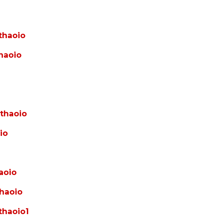
thaoio
haoio
thaoio
io
aoio
haoio
thaoio1