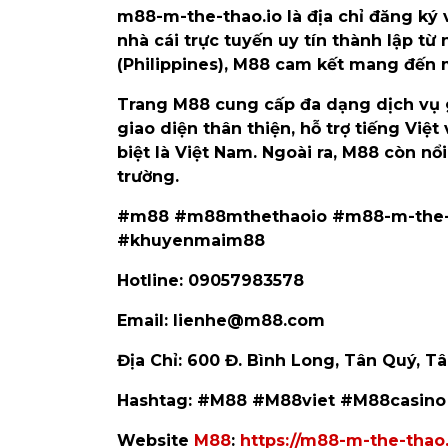
m88-m-the-thao.io là địa chỉ đăng ký 
nhà cái trực tuyến uy tín thành lập t
(Philippines), M88 cam kết mang đến 
Trang M88 cung cấp đa dạng dịch vụ giả
giao diện thân thiện, hỗ trợ tiếng Vi
biệt là Việt Nam. Ngoài ra, M88 còn nổ
trường.
#m88 #m88mthethaoio #m88-m-the-
#khuyenmaim88
Hotline: 09057983578
Email: lienhe@m88.com
Địa Chỉ: 600 Đ. Bình Long, Tân Quý, T
Hashtag: #M88 #M88viet #M88casino
Website
M88
:
https://m88-m-the-thao.