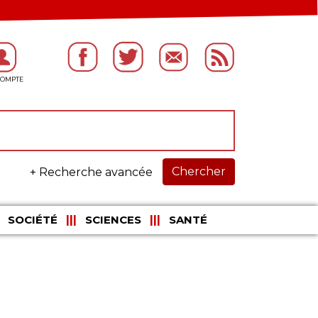
Chercher
+ Recherche avancée
SOCIÉTÉ
SCIENCES
SANTÉ