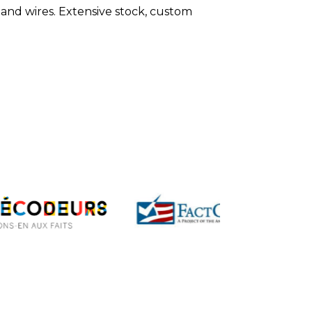
, and wires. Extensive stock, custom