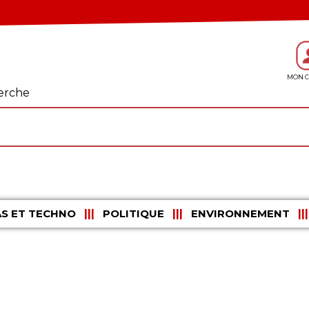
erche
S ET TECHNO
POLITIQUE
ENVIRONNEMENT