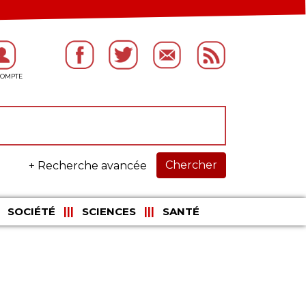
Chercher
+ Recherche avancée
SOCIÉTÉ
SCIENCES
SANTÉ