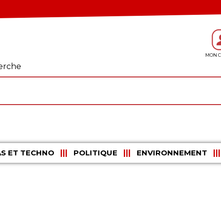
erche
S ET TECHNO
POLITIQUE
ENVIRONNEMENT