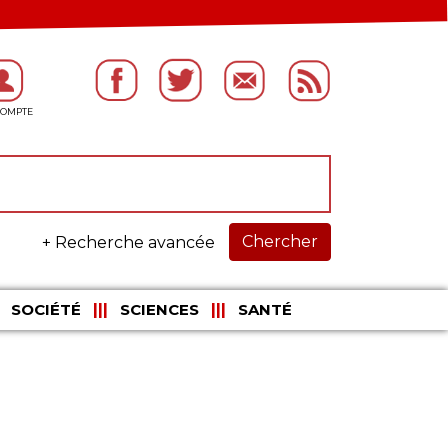
Chercher
+ Recherche avancée
SOCIÉTÉ
SCIENCES
SANTÉ