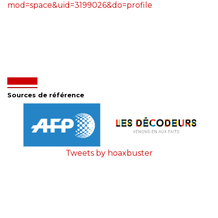
mod=space&uid=3199026&do=profile
Sources de référence
Tweets by hoaxbuster