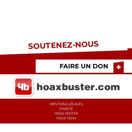
SOUTENEZ-NOUS
FAIRE UN DON
MENTIONS LÉGALES
CHARTE
HOAX CENTER
HOAX TEAM