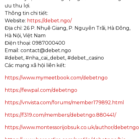
ưu thu lợi.
Thông tin chi tiết:
Website:
https://debet.ngo/
Địa chỉ: 26 P. Nhụê Giang, P. Nguyễn Trãi, Hà Đông,
Hà Nội, Việt Nam
Điện thoại: 0987000400
Email: contact@debet.ngo
#debet, #nha_cai_debet, #debet_casino
Các mạng xã hội liên kết:
https://www.mymeetbook.com/debetngo
https://fewpal.com/debetngo
https://vnvista.com/forums/member179892.html
https://f319.com/members/debetngo.880441/
https://www.montessorijobsuk.co.uk/author/debetngo