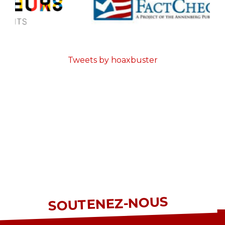
Tweets by hoaxbuster
SOUTENEZ-NOUS