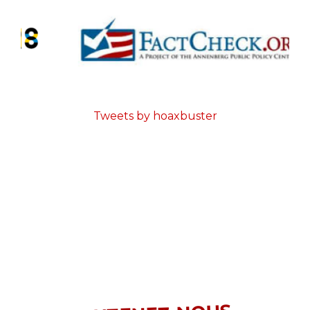
Tweets by hoaxbuster