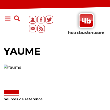
YAUME
Sources de référence