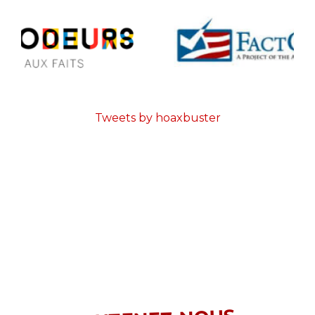
Tweets by hoaxbuster