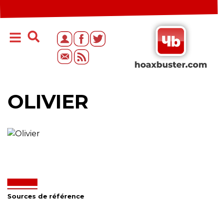
OLIVIER
Sources de référence