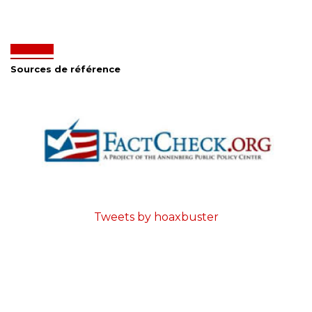
Sources de référence
Tweets by hoaxbuster