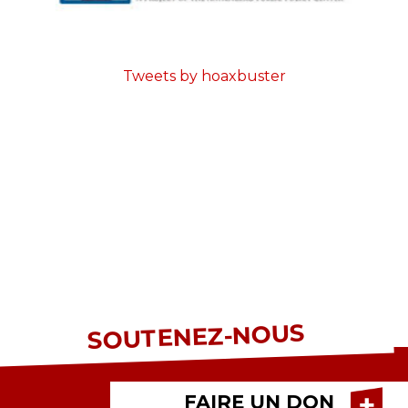
Tweets by hoaxbuster
SOUTENEZ-NOUS
FAIRE UN DON