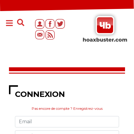
CONNEXION
Pas encore de compte ? Enregistrez-vous