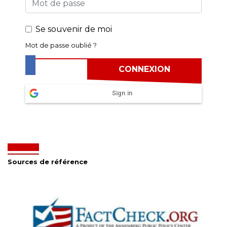
Se souvenir de moi
Mot de passe oublié ?
Sign in
Sources de référence