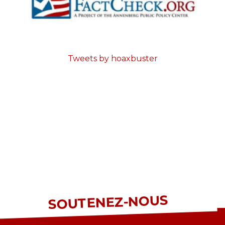
Tweets by hoaxbuster
SOUTENEZ-NOUS