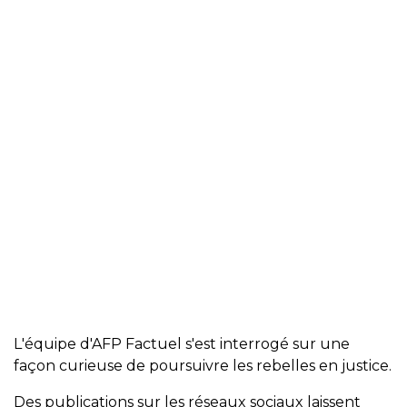
L'équipe d'AFP Factuel s'est interrogé sur une
façon curieuse de poursuivre les rebelles en justice.
Des publications sur les réseaux sociaux laissent