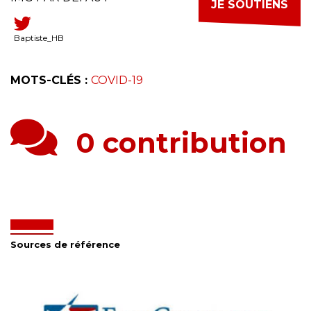
JE SOUTIENS
Baptiste_HB
MOTS-CLÉS :
COVID-19
0 contribution
Sources de référence