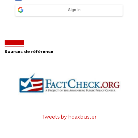
Sign in
Sources de référence
Tweets by hoaxbuster