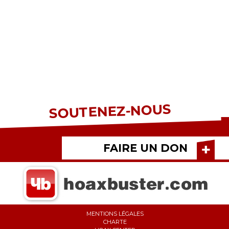
SOUTENEZ-NOUS
FAIRE UN DON
MENTIONS LÉGALES
CHARTE