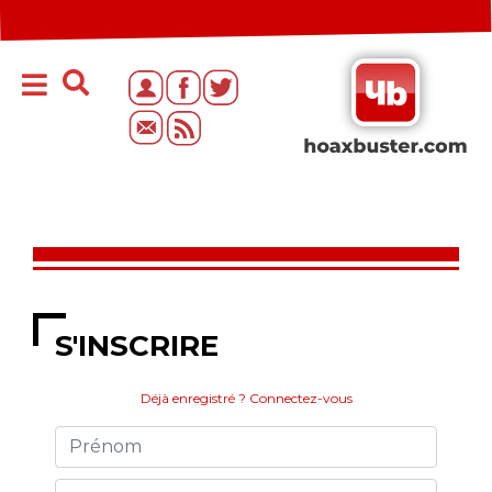
S'INSCRIRE
Déjà enregistré ? Connectez-vous