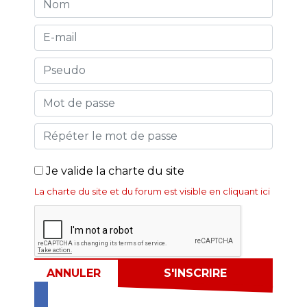
Je valide la charte du site
La charte du site et du forum est visible en cliquant ici