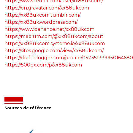
https://www.reddit.com/user/xx88ukcom/
https://en.gravatar.com/xx88ukcom
https://xx88ukcom.tumblr.com/
https://xx88uk.wordpress.com/
https://www.behance.net/xx88ukcom
https://medium.com/@xx88ukcom/about
https://xx88ukcom.systeme.io/xx88ukcom
https://sites.google.com/view/xx88ukcom/
https://draft.blogger.com/profile/05235133995016468
https://500px.com/p/xx88ukcom
Sources de référence