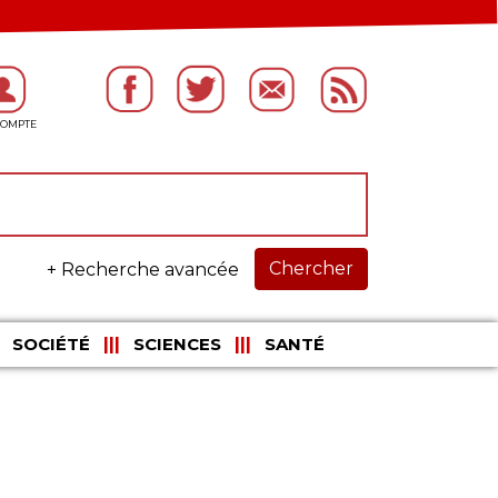
Chercher
+ Recherche avancée
SOCIÉTÉ
SCIENCES
SANTÉ