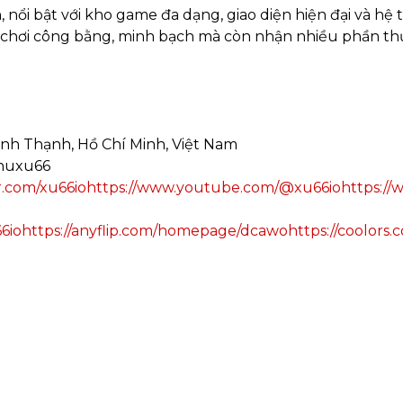
n, nổi bật với kho game đa dạng, giao diện hiện đại và hệ
n chơi công bằng, minh bạch mà còn nhận nhiều phần th
Bình Thạnh, Hồ Chí Minh, Việt Nam
chuxu66
er.com/xu66io
https://www.youtube.com/@xu66io
https://
6io
https://anyflip.com/homepage/dcawo
https://coolors.