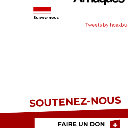
Suivez-nous
Tweets by hoaxbu
SOUTENEZ-NOUS
FAIRE UN DON