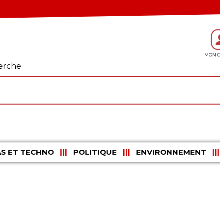
erche
S ET TECHNO
POLITIQUE
ENVIRONNEMENT