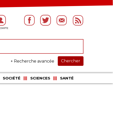
Chercher
+ Recherche avancée
SOCIÉTÉ
SCIENCES
SANTÉ