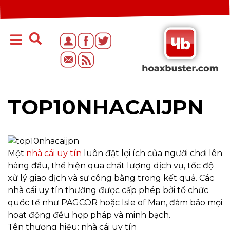
TOP10NHACAIJPN
Một
nhà cái uy tín
luôn đặt lợi ích của người chơi lên
hàng đầu, thể hiện qua chất lượng dịch vụ, tốc độ
xử lý giao dịch và sự công bằng trong kết quả. Các
nhà cái uy tín thường được cấp phép bởi tổ chức
quốc tế như PAGCOR hoặc Isle of Man, đảm bảo mọi
hoạt động đều hợp pháp và minh bạch.
Tên thương hiệu: nhà cái uy tín