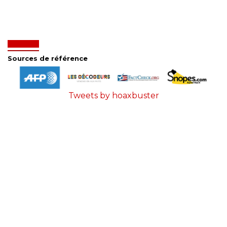
Sources de référence
Tweets by hoaxbuster