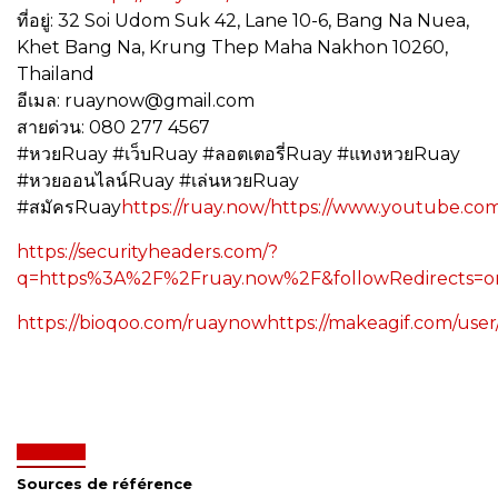
ที่อยู่: 32 Soi Udom Suk 42, Lane 10-6, Bang Na Nuea,
Khet Bang Na, Krung Thep Maha Nakhon 10260,
Thailand
อีเมล: ruaynow@gmail.com
สายด่วน: 080 277 4567
#หวยRuay #เว็บRuay #ลอตเตอรี่Ruay #แทงหวยRuay
#หวยออนไลน์Ruay #เล่นหวยRuay
#สมัครRuay
https://ruay.now/
https://www.youtube.c
https://securityheaders.com/?
q=https%3A%2F%2Fruay.now%2F&followRedirects=o
https://bioqoo.com/ruaynow
https://makeagif.com/use
Sources de référence