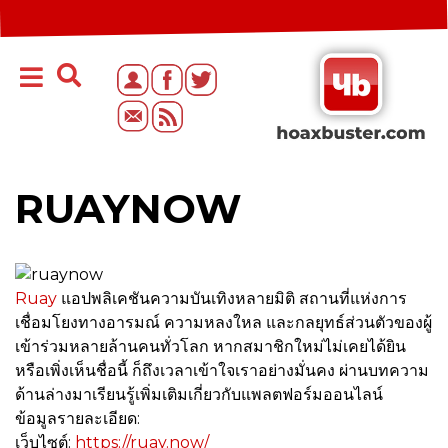
RUAYNOW
Ruay
แอปพลิเคชันความบันเทิงหลายมิติ สถานที่แห่งการ
เชื่อมโยงทางอารมณ์ ความหลงใหล และกลยุทธ์ส่วนตัวของผู้
เข้าร่วมหลายล้านคนทั่วโลก หากสมาชิกใหม่ไม่เคยได้ยิน
หรือเพิ่งเห็นชื่อนี้ ก็ถึงเวลาเข้าใจเราอย่างมั่นคง ผ่านบทความ
ด้านล่างมาเรียนรู้เพิ่มเติมเกี่ยวกับแพลตฟอร์มออนไลน์
ข้อมูลรายละเอียด:
เว็บไซต์:
https://ruay.now/