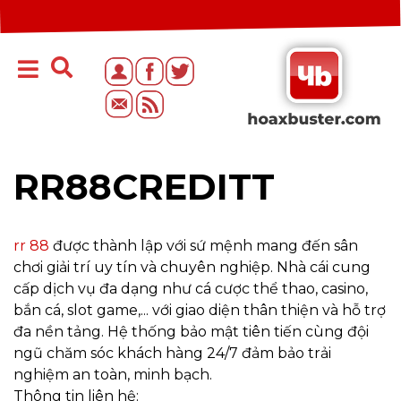
RR88CREDITT
rr 88
được thành lập với sứ mệnh mang đến sân
chơi giải trí uy tín và chuyên nghiệp. Nhà cái cung
cấp dịch vụ đa dạng như cá cược thể thao, casino,
bắn cá, slot game,... với giao diện thân thiện và hỗ trợ
đa nền tảng. Hệ thống bảo mật tiên tiến cùng đội
ngũ chăm sóc khách hàng 24/7 đảm bảo trải
nghiệm an toàn, minh bạch.
Thông tin liên hệ: