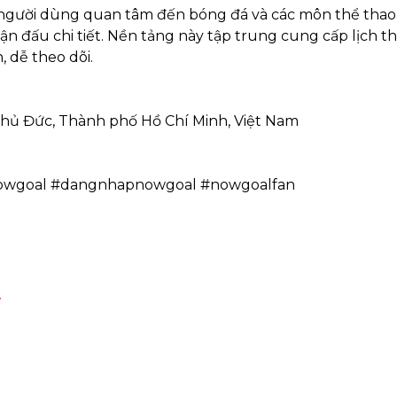
 người dùng quan tâm đến bóng đá và các môn thể thao 
ận đấu chi tiết. Nền tảng này tập trung cung cấp lịch th
 dễ theo dõi.
, Thủ Đức, Thành phố Hồ Chí Minh, Việt Nam
nowgoal #dangnhapnowgoal #nowgoalfan
t