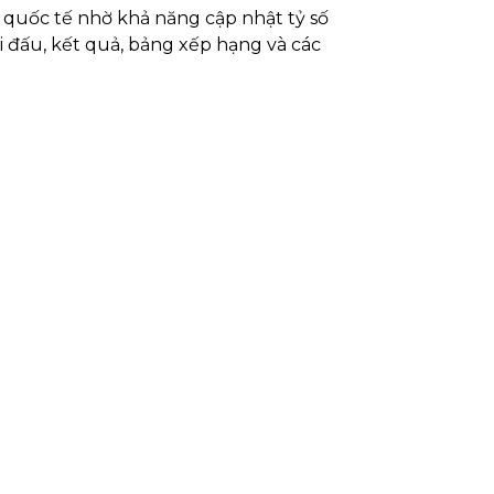
quốc tế nhờ khả năng cập nhật tỷ số
i đấu, kết quả, bảng xếp hạng và các