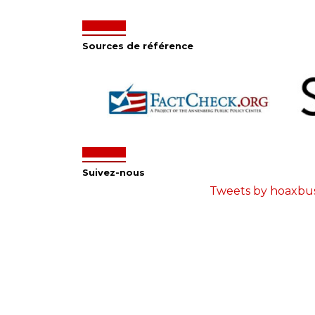
Sources de référence
Suivez-nous
Tweets by hoaxbu