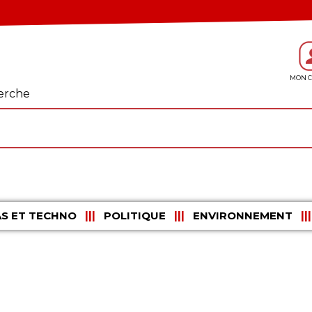
erche
S ET TECHNO
POLITIQUE
ENVIRONNEMENT