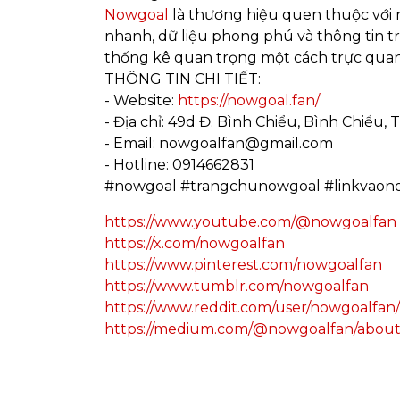
Nowgoal
là thương hiệu quen thuộc với
nhanh, dữ liệu phong phú và thông tin tr
thống kê quan trọng một cách trực quan,
THÔNG TIN CHI TIẾT:
- Website:
https://nowgoal.fan/
- Địa chỉ: 49d Đ. Bình Chiểu, Bình Chiểu
- Email: nowgoalfan@gmail.com
- Hotline: 0914662831
#nowgoal #trangchunowgoal #linkvao
https://www.youtube.com/@nowgoalfan
https://x.com/nowgoalfan
https://www.pinterest.com/nowgoalfan
https://www.tumblr.com/nowgoalfan
https://www.reddit.com/user/nowgoalfan/
https://medium.com/@nowgoalfan/abou