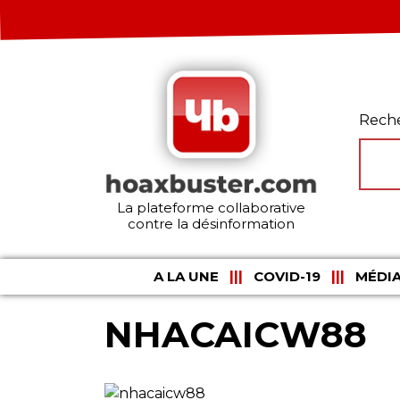
Rech
La plateforme collaborative
contre la désinformation
A LA UNE
COVID-19
MÉDIA
NHACAICW88