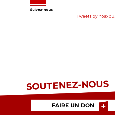
Suivez-nous
Tweets by hoaxbu
SOUTENEZ-NOUS
FAIRE UN DON