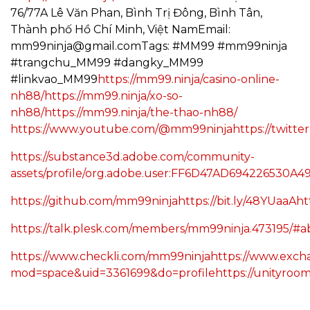
76/77A Lê Văn Phan, Bình Trị Đông, Bình Tân,
Thành phố Hồ Chí Minh, Việt NamEmail:
mm99ninja@gmail.comTags: #MM99 #mm99ninja
#trangchu_MM99 #dangky_MM99
#linkvao_MM99
https://mm99.ninja/casino-online-
nh88/
https://mm99.ninja/xo-so-
nh88/
https://mm99.ninja/the-thao-nh88/
https://www.youtube.com/@mm99ninja
https://twitt
https://substance3d.adobe.com/community-
assets/profile/org.adobe.user:FF6D47AD694226530
https://github.com/mm99ninja
https://bit.ly/48YUaaA
ht
https://talk.plesk.com/members/mm99ninja.473195/#
https://www.checkli.com/mm99ninja
https://www.exc
mod=space&uid=3361699&do=profile
https://unityroo